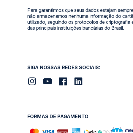
Para garantirmos que seus dados estejam sempre
não armazenamos nenhuma informação do cartão
utilizado, seguindo os protocolos de criptografia
das principais instituições bancárias do Brasil.
SIGA NOSSAS REDES SOCIAIS:
FORMAS DE PAGAMENTO