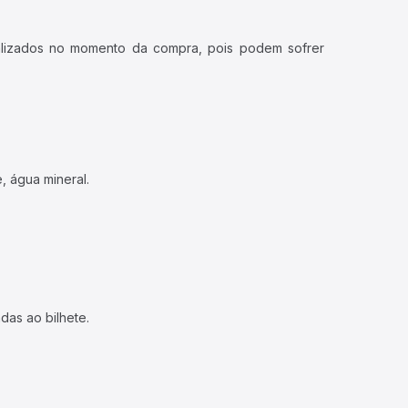
ualizados no momento da compra, pois podem sofrer
, água mineral.
das ao bilhete.