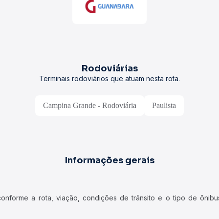
Rodoviárias
Terminais rodoviários que atuam nesta rota.
Campina Grande - Rodoviária
Paulista
Informações gerais
forme a rota, viação, condições de trânsito e o tipo de ônibus