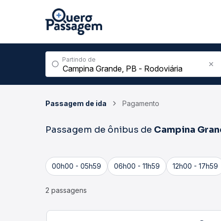
Partindo de
Passagem de ida
Pagamento
Passagem de ônibus de
Campina Gran
00h00 - 05h59
06h00 - 11h59
12h00 - 17h59
2 passagens