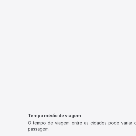
Tempo médio de viagem
O tempo de viagem entre as cidades pode variar con
passagem.