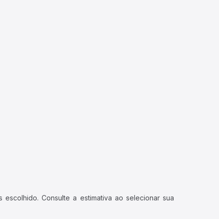
 escolhido. Consulte a estimativa ao selecionar sua