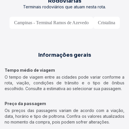
Rodoviárias
Terminais rodoviários que atuam nesta rota.
Campinas - Terminal Ramos de Azevedo
Cristalina
Informações gerais
Tempo médio de viagem
O tempo de viagem entre as cidades pode variar conforme a
rota, viação, condições de trânsito e o tipo de ônibus
escolhido. Consulte a estimativa ao selecionar sua passagem.
Preço da passagem
Os preços das passagens variam de acordo com a viação,
data, horário e tipo de poltrona. Confira os valores atualizados
no momento da compra, pois podem sofrer alterações.