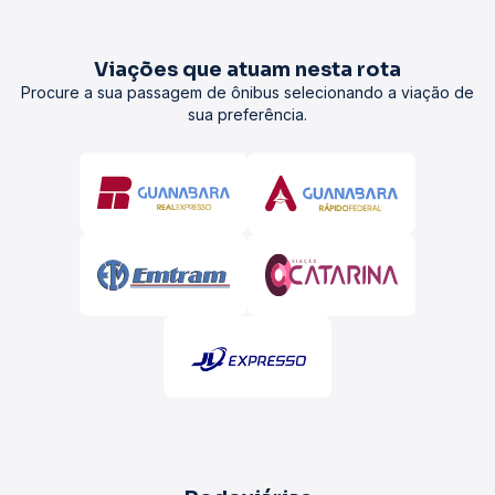
Viações que atuam nesta rota
Procure a sua passagem de ônibus selecionando a viação de
sua preferência.