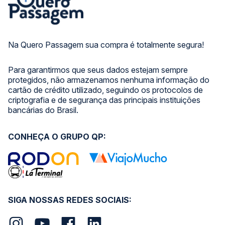
Na Quero Passagem sua compra é totalmente segura!
Para garantirmos que seus dados estejam sempre
protegidos, não armazenamos nenhuma informação do
cartão de crédito utilizado, seguindo os protocolos de
criptografia e de segurança das principais instituições
bancárias do Brasil.
CONHEÇA O GRUPO QP:
SIGA NOSSAS REDES SOCIAIS: