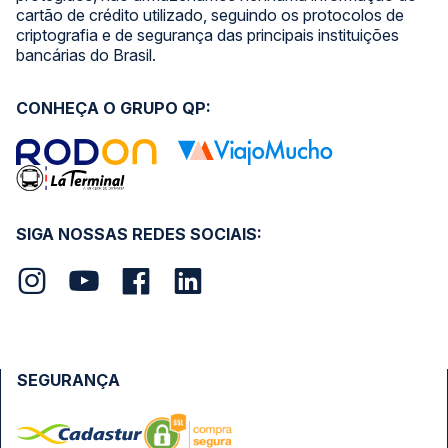
cartão de crédito utilizado, seguindo os protocolos de
criptografia e de segurança das principais instituições
bancárias do Brasil.
CONHEÇA O GRUPO QP:
SIGA NOSSAS REDES SOCIAIS:
SEGURANÇA