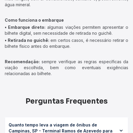
água mineral.
Como funciona o embarque
• Embarque direto:
algumas viações permitem apresentar o
bilhete digital, sem necessidade de retirada no guichê.
• Retirada no guichê:
em certos casos, é necessário retirar o
bilhete físico antes do embarque.
Recomendação:
sempre verifique as regras específicas da
viação escolhida, bem como eventuais exigências
relacionadas ao bilhete.
Perguntas Frequentes
Quanto tempo leva a viagem de ônibus de
Campinas, SP - Terminal Ramos de Azevedo para