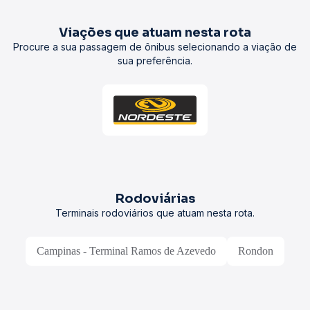
Viações que atuam nesta rota
Procure a sua passagem de ônibus selecionando a viação de
sua preferência.
Rodoviárias
Terminais rodoviários que atuam nesta rota.
Campinas - Terminal Ramos de Azevedo
Rondon