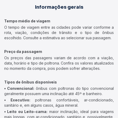
Informações gerais
Tempo médio de viagem
O tempo de viagem entre as cidades pode variar conforme a
rota, viação, condições de trânsito e o tipo de ônibus
escolhido. Consulte a estimativa ao selecionar sua passagem.
Preço da passagem
Os preços das passagens variam de acordo com a viação,
data, horário e tipo de poltrona. Confira os valores atualizados
no momento da compra, pois podem sofrer alterações.
Tipos de ônibus disponíveis
• Convencional:
ônibus com poltronas do tipo convencional
geralmente possuem uma inclinação até 45º e banheiro.
• Executivo:
poltronas confortáveis, ar-condicionado,
sanitário e, em alguns casos, água mineral.
• Leito ou Leito-cama:
maior inclinação, ideal para viagens
mais longas, com ar-condicionado, sanitário e, possivelmente,