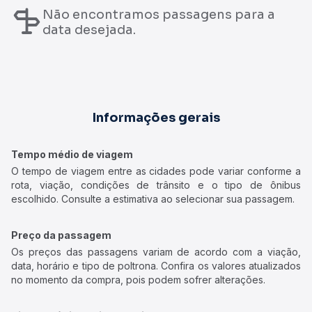
Não encontramos passagens para a
data desejada.
Informações gerais
Tempo médio de viagem
O tempo de viagem entre as cidades pode variar conforme a
rota, viação, condições de trânsito e o tipo de ônibus
escolhido. Consulte a estimativa ao selecionar sua passagem.
Preço da passagem
Os preços das passagens variam de acordo com a viação,
data, horário e tipo de poltrona. Confira os valores atualizados
no momento da compra, pois podem sofrer alterações.