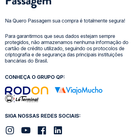
Na Quero Passagem sua compra é totalmente segura!
Para garantirmos que seus dados estejam sempre
protegidos, não armazenamos nenhuma informação do
cartão de crédito utilizado, seguindo os protocolos de
criptografia e de segurança das principais instituições
bancárias do Brasil.
CONHEÇA O GRUPO QP:
SIGA NOSSAS REDES SOCIAIS: