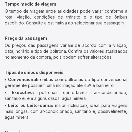
Tempo médio de viagem
O tempo de viagem entre as cidades pode variar conforme a
rota, viação, condições de trânsito e o tipo de ônibus
escolhido. Consulte a estimativa ao selecionar sua passagem.
Preço da passagem
Os preços das passagens variam de acordo com a viação,
data, horário e tipo de poltrona. Confira os valores atualizados
no momento da compra, pois podem sofrer alterações.
Tipos de ônibus disponíveis
• Convencional:
ônibus com poltronas do tipo convencional
geralmente possuem uma inclinação até 45º e banheiro.
• Executivo:
poltronas confortáveis, ar-condicionado,
sanitário e, em alguns casos, água mineral.
• Leito ou Leito-cama:
maior inclinação, ideal para viagens
mais longas, com ar-condicionado, sanitário e, possivelmente,
água mineral.