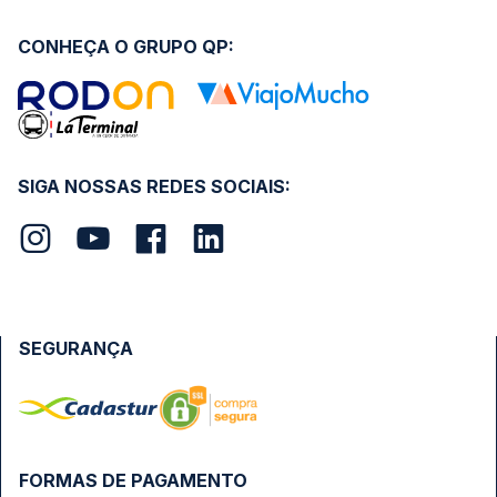
CONHEÇA O GRUPO QP:
SIGA NOSSAS REDES SOCIAIS:
SEGURANÇA
FORMAS DE PAGAMENTO