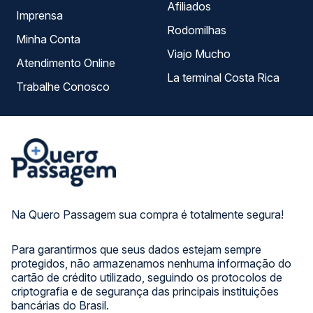
Afiliados
Imprensa
Rodomilhas
Minha Conta
Viajo Mucho
Atendimento Online
La terminal Costa Rica
Trabalhe Conosco
Na Quero Passagem sua compra é totalmente segura!
Para garantirmos que seus dados estejam sempre
protegidos, não armazenamos nenhuma informação do
cartão de crédito utilizado, seguindo os protocolos de
criptografia e de segurança das principais instituições
bancárias do Brasil.