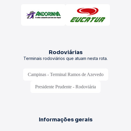
Rodoviárias
Terminais rodoviários que atuam nesta rota.
Campinas - Terminal Ramos de Azevedo
Presidente Prudente - Rodoviária
Informações gerais