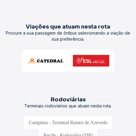
Viações que atuam nesta rota
Procure a sua passagem de ônibus selecionando a viação de
sua preferência.
Rodoviárias
Terminais rodoviários que atuam nesta rota.
Campinas - Terminal Ramos de Azevedo
Recife - Rodoviária (TIP)