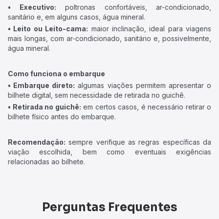
• Executivo:
poltronas confortáveis, ar-condicionado,
sanitário e, em alguns casos, água mineral.
• Leito ou Leito-cama:
maior inclinação, ideal para viagens
mais longas, com ar-condicionado, sanitário e, possivelmente,
água mineral.
Como funciona o embarque
• Embarque direto:
algumas viações permitem apresentar o
bilhete digital, sem necessidade de retirada no guichê.
• Retirada no guichê:
em certos casos, é necessário retirar o
bilhete físico antes do embarque.
Recomendação:
sempre verifique as regras específicas da
viação escolhida, bem como eventuais exigências
relacionadas ao bilhete.
Perguntas Frequentes