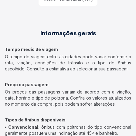
Informações gerais
Tempo médio de viagem
O tempo de viagem entre as cidades pode variar conforme a
rota, viação, condições de trânsito e o tipo de ônibus
escolhido. Consulte a estimativa ao selecionar sua passagem.
Preço da passagem
Os preços das passagens variam de acordo com a viação,
data, horário e tipo de poltrona. Confira os valores atualizados
no momento da compra, pois podem sofrer alterações.
Tipos de ônibus disponíveis
• Convencional:
ônibus com poltronas do tipo convencional
geralmente possuem uma inclinação até 45º e banheiro.