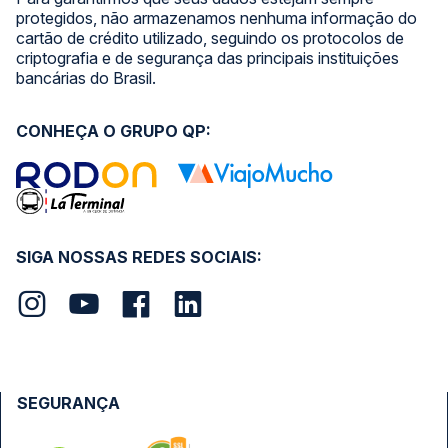
protegidos, não armazenamos nenhuma informação do
cartão de crédito utilizado, seguindo os protocolos de
criptografia e de segurança das principais instituições
bancárias do Brasil.
CONHEÇA O GRUPO QP:
SIGA NOSSAS REDES SOCIAIS:
SEGURANÇA