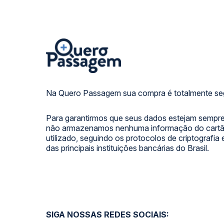
Na Quero Passagem sua compra é totalmente se
Para garantirmos que seus dados estejam sempre
não armazenamos nenhuma informação do cartão
utilizado, seguindo os protocolos de criptografia
das principais instituições bancárias do Brasil.
SIGA NOSSAS REDES SOCIAIS: