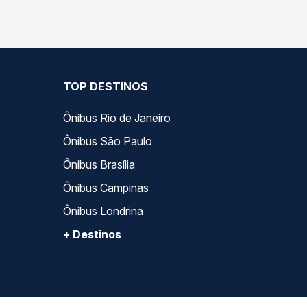
TOP DESTINOS
Ônibus Rio de Janeiro
Ônibus São Paulo
Ônibus Brasília
Ônibus Campinas
Ônibus Londrina
+ Destinos