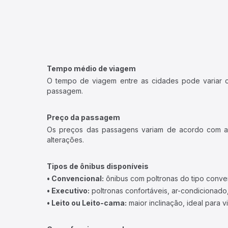
Tempo médio de viagem
O tempo de viagem entre as cidades pode variar con
passagem.
Preço da passagem
Os preços das passagens variam de acordo com a v
alterações.
Tipos de ônibus disponíveis
• Convencional:
ônibus com poltronas do tipo conve
• Executivo:
poltronas confortáveis, ar-condicionado,
• Leito ou Leito-cama:
maior inclinação, ideal para 