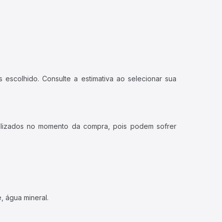
 escolhido. Consulte a estimativa ao selecionar sua
ualizados no momento da compra, pois podem sofrer
, água mineral.