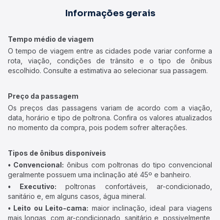
Informações gerais
Tempo médio de viagem
O tempo de viagem entre as cidades pode variar conforme a
rota, viação, condições de trânsito e o tipo de ônibus
escolhido. Consulte a estimativa ao selecionar sua passagem.
Preço da passagem
Os preços das passagens variam de acordo com a viação,
data, horário e tipo de poltrona. Confira os valores atualizados
no momento da compra, pois podem sofrer alterações.
Tipos de ônibus disponíveis
• Convencional:
ônibus com poltronas do tipo convencional
geralmente possuem uma inclinação até 45º e banheiro.
• Executivo:
poltronas confortáveis, ar-condicionado,
sanitário e, em alguns casos, água mineral.
• Leito ou Leito-cama:
maior inclinação, ideal para viagens
mais longas, com ar-condicionado, sanitário e, possivelmente,