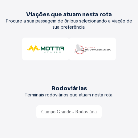
Viações que atuam nesta rota
Procure a sua passagem de ônibus selecionando a viação de
sua preferência.
Rodoviárias
Terminais rodoviários que atuam nesta rota.
Campo Grande - Rodoviária