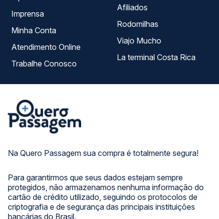
Afiliados
Imprensa
Rodomilhas
Minha Conta
Viajo Mucho
Atendimento Online
La terminal Costa Rica
Trabalhe Conosco
Na Quero Passagem sua compra é totalmente segura!
Para garantirmos que seus dados estejam sempre
protegidos, não armazenamos nenhuma informação do
cartão de crédito utilizado, seguindo os protocolos de
criptografia e de segurança das principais instituições
bancárias do Brasil.