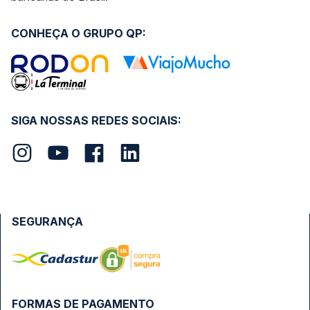
CONHEÇA O GRUPO QP:
SIGA NOSSAS REDES SOCIAIS:
SEGURANÇA
FORMAS DE PAGAMENTO