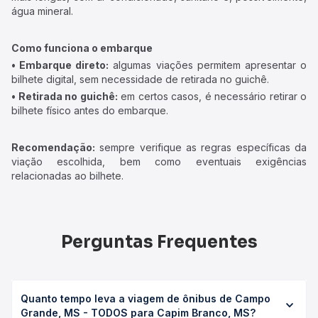
água mineral.
Como funciona o embarque
• Embarque direto:
algumas viações permitem apresentar o
bilhete digital, sem necessidade de retirada no guichê.
• Retirada no guichê:
em certos casos, é necessário retirar o
bilhete físico antes do embarque.
Recomendação:
sempre verifique as regras específicas da
viação escolhida, bem como eventuais exigências
relacionadas ao bilhete.
Perguntas Frequentes
Quanto tempo leva a viagem de ônibus de Campo
Grande, MS - TODOS para Capim Branco, MS?