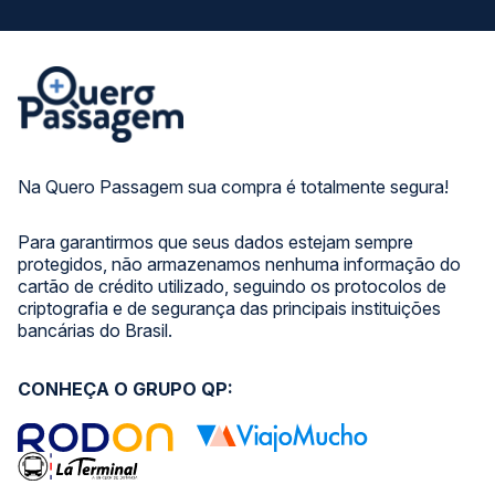
Na Quero Passagem sua compra é totalmente segura!
Para garantirmos que seus dados estejam sempre
protegidos, não armazenamos nenhuma informação do
cartão de crédito utilizado, seguindo os protocolos de
criptografia e de segurança das principais instituições
bancárias do Brasil.
CONHEÇA O GRUPO QP: