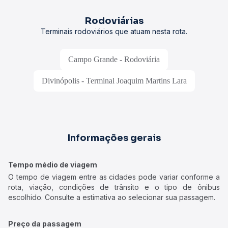
Rodoviárias
Terminais rodoviários que atuam nesta rota.
Campo Grande - Rodoviária
Divinópolis - Terminal Joaquim Martins Lara
Informações gerais
Tempo médio de viagem
O tempo de viagem entre as cidades pode variar conforme a
rota, viação, condições de trânsito e o tipo de ônibus
escolhido. Consulte a estimativa ao selecionar sua passagem.
Preço da passagem