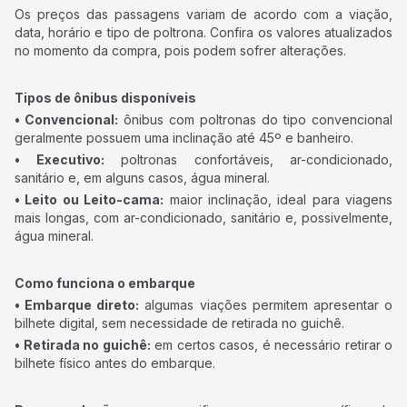
Os preços das passagens variam de acordo com a viação,
data, horário e tipo de poltrona. Confira os valores atualizados
no momento da compra, pois podem sofrer alterações.
Tipos de ônibus disponíveis
• Convencional:
ônibus com poltronas do tipo convencional
geralmente possuem uma inclinação até 45º e banheiro.
• Executivo:
poltronas confortáveis, ar-condicionado,
sanitário e, em alguns casos, água mineral.
• Leito ou Leito-cama:
maior inclinação, ideal para viagens
mais longas, com ar-condicionado, sanitário e, possivelmente,
água mineral.
Como funciona o embarque
• Embarque direto:
algumas viações permitem apresentar o
bilhete digital, sem necessidade de retirada no guichê.
• Retirada no guichê:
em certos casos, é necessário retirar o
bilhete físico antes do embarque.