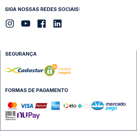
SIGA NOSSAS REDES SOCIAIS:
SEGURANÇA
FORMAS DE PAGAMENTO