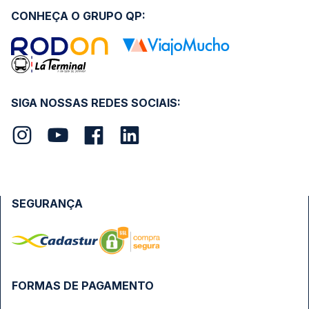
CONHEÇA O GRUPO QP:
SIGA NOSSAS REDES SOCIAIS:
SEGURANÇA
FORMAS DE PAGAMENTO