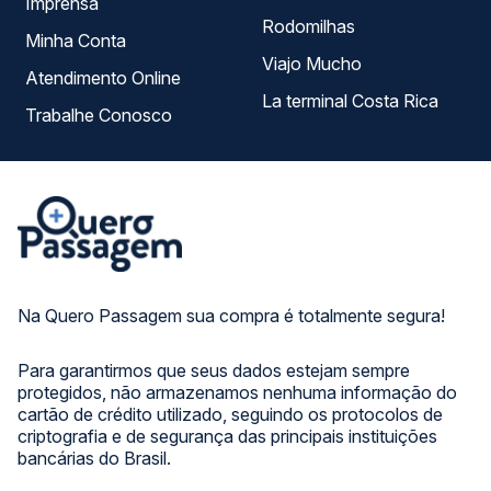
Imprensa
Rodomilhas
Minha Conta
Viajo Mucho
Atendimento Online
La terminal Costa Rica
Trabalhe Conosco
Na Quero Passagem sua compra é totalmente segura!
Para garantirmos que seus dados estejam sempre
protegidos, não armazenamos nenhuma informação do
cartão de crédito utilizado, seguindo os protocolos de
criptografia e de segurança das principais instituições
bancárias do Brasil.