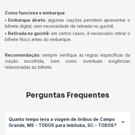
Como funciona o embarque
• Embarque direto:
algumas viações permitem apresentar o
bilhete digital, sem necessidade de retirada no guichê.
• Retirada no guichê:
em certos casos, é necessário retirar o
bilhete físico antes do embarque.
Recomendação:
sempre verifique as regras específicas da
viação escolhida, bem como eventuais exigências
relacionadas ao bilhete.
Perguntas Frequentes
Quanto tempo leva a viagem de ônibus de Campo
Grande, MS - TODOS para Imbituba, SC - TODOS?