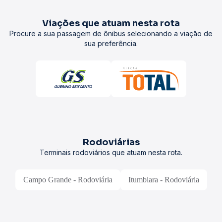
Viações que atuam nesta rota
Procure a sua passagem de ônibus selecionando a viação de
sua preferência.
Rodoviárias
Terminais rodoviários que atuam nesta rota.
Campo Grande - Rodoviária
Itumbiara - Rodoviária