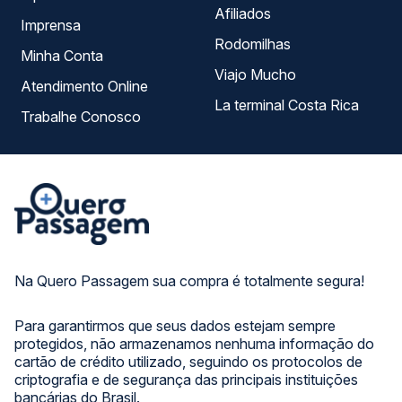
Afiliados
Imprensa
Rodomilhas
Minha Conta
Viajo Mucho
Atendimento Online
La terminal Costa Rica
Trabalhe Conosco
Na Quero Passagem sua compra é totalmente segura!
Para garantirmos que seus dados estejam sempre
protegidos, não armazenamos nenhuma informação do
cartão de crédito utilizado, seguindo os protocolos de
criptografia e de segurança das principais instituições
bancárias do Brasil.