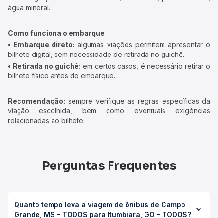
água mineral.
Como funciona o embarque
• Embarque direto:
algumas viações permitem apresentar o
bilhete digital, sem necessidade de retirada no guichê.
• Retirada no guichê:
em certos casos, é necessário retirar o
bilhete físico antes do embarque.
Recomendação:
sempre verifique as regras específicas da
viação escolhida, bem como eventuais exigências
relacionadas ao bilhete.
Perguntas Frequentes
Quanto tempo leva a viagem de ônibus de Campo
Grande, MS - TODOS para Itumbiara, GO - TODOS?