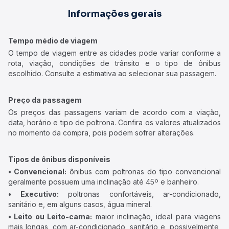
Informações gerais
Tempo médio de viagem
O tempo de viagem entre as cidades pode variar conforme a
rota, viação, condições de trânsito e o tipo de ônibus
escolhido. Consulte a estimativa ao selecionar sua passagem.
Preço da passagem
Os preços das passagens variam de acordo com a viação,
data, horário e tipo de poltrona. Confira os valores atualizados
no momento da compra, pois podem sofrer alterações.
Tipos de ônibus disponíveis
• Convencional:
ônibus com poltronas do tipo convencional
geralmente possuem uma inclinação até 45º e banheiro.
• Executivo:
poltronas confortáveis, ar-condicionado,
sanitário e, em alguns casos, água mineral.
• Leito ou Leito-cama:
maior inclinação, ideal para viagens
mais longas, com ar-condicionado, sanitário e, possivelmente,