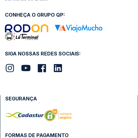
CONHEÇA O GRUPO QP:
SIGA NOSSAS REDES SOCIAIS:
SEGURANÇA
FORMAS DE PAGAMENTO