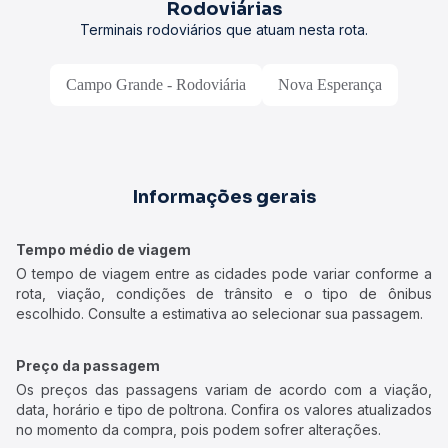
Rodoviárias
Terminais rodoviários que atuam nesta rota.
Campo Grande - Rodoviária
Nova Esperança
Informações gerais
Tempo médio de viagem
O tempo de viagem entre as cidades pode variar conforme a
rota, viação, condições de trânsito e o tipo de ônibus
escolhido. Consulte a estimativa ao selecionar sua passagem.
Preço da passagem
Os preços das passagens variam de acordo com a viação,
data, horário e tipo de poltrona. Confira os valores atualizados
no momento da compra, pois podem sofrer alterações.