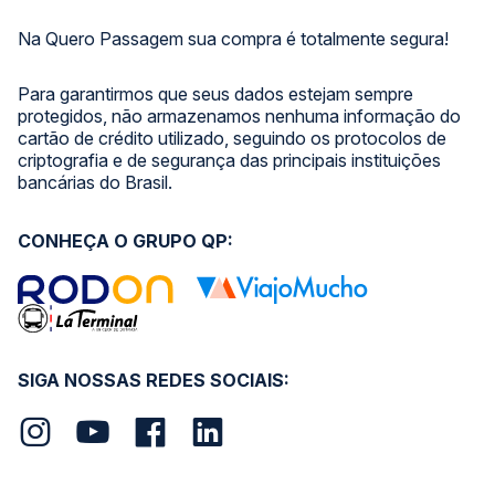
Na Quero Passagem sua compra é totalmente segura!
Para garantirmos que seus dados estejam sempre
protegidos, não armazenamos nenhuma informação do
cartão de crédito utilizado, seguindo os protocolos de
criptografia e de segurança das principais instituições
bancárias do Brasil.
CONHEÇA O GRUPO QP:
SIGA NOSSAS REDES SOCIAIS: