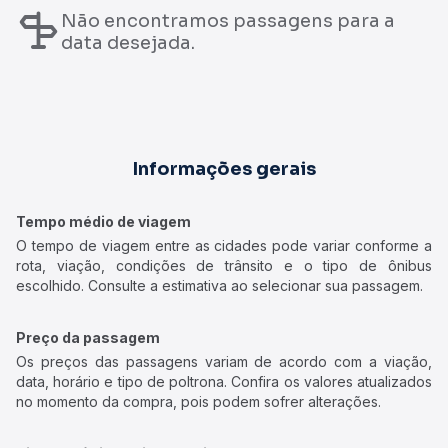
Não encontramos passagens para a
data desejada.
Informações gerais
Tempo médio de viagem
O tempo de viagem entre as cidades pode variar conforme a
rota, viação, condições de trânsito e o tipo de ônibus
escolhido. Consulte a estimativa ao selecionar sua passagem.
Preço da passagem
Os preços das passagens variam de acordo com a viação,
data, horário e tipo de poltrona. Confira os valores atualizados
no momento da compra, pois podem sofrer alterações.