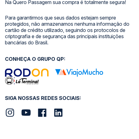
Na Quero Passagem sua compra é totalmente segura!
Para garantirmos que seus dados estejam sempre
protegidos, não armazenamos nenhuma informação do
cartão de crédito utilizado, seguindo os protocolos de
criptografia e de segurança das principais instituições
bancárias do Brasil.
CONHEÇA O GRUPO QP:
SIGA NOSSAS REDES SOCIAIS: