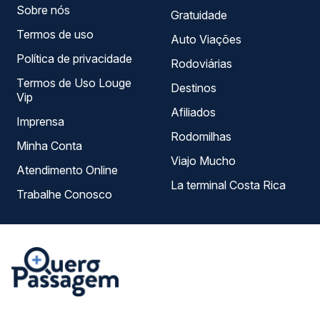
Sobre nós
Gratuidade
Termos de uso
Auto Viações
Política de privacidade
Rodoviárias
Termos de Uso Louge
Destinos
Vip
Afiliados
Imprensa
Rodomilhas
Minha Conta
Viajo Mucho
Atendimento Online
La terminal Costa Rica
Trabalhe Conosco