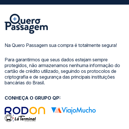
Na Quero Passagem sua compra é totalmente segura!
Para garantirmos que seus dados estejam sempre
protegidos, não armazenamos nenhuma informação do
cartão de crédito utilizado, seguindo os protocolos de
criptografia e de segurança das principais instituições
bancárias do Brasil.
CONHEÇA O GRUPO QP: