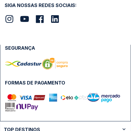
SIGA NOSSAS REDES SOCIAIS:
SEGURANÇA
FORMAS DE PAGAMENTO
TOP DESTINOS