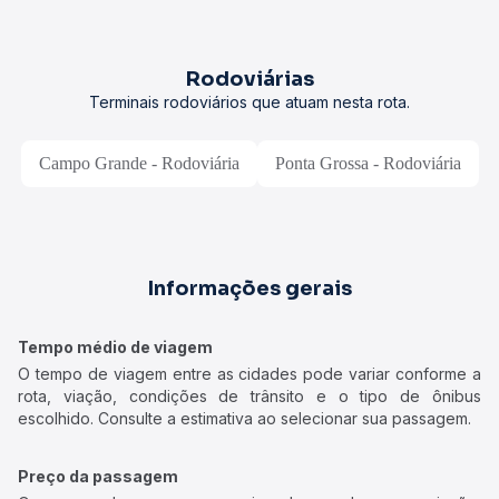
Rodoviárias
Terminais rodoviários que atuam nesta rota.
Campo Grande - Rodoviária
Ponta Grossa - Rodoviária
Informações gerais
Tempo médio de viagem
O tempo de viagem entre as cidades pode variar conforme a
rota, viação, condições de trânsito e o tipo de ônibus
escolhido. Consulte a estimativa ao selecionar sua passagem.
Preço da passagem