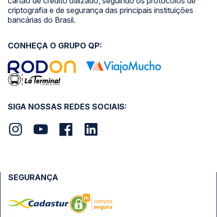
cartão de crédito utilizado, seguindo os protocolos de
criptografia e de segurança das principais instituições
bancárias do Brasil.
CONHEÇA O GRUPO QP:
SIGA NOSSAS REDES SOCIAIS:
SEGURANÇA