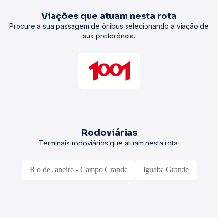
Viações que atuam nesta rota
Procure a sua passagem de ônibus selecionando a viação de
sua preferência.
Rodoviárias
Terminais rodoviários que atuam nesta rota.
Rio de Janeiro - Campo Grande
Iguaba Grande