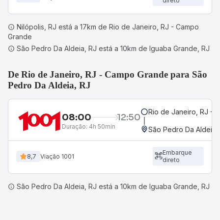
direto
Nilópolis, RJ está a 17km de Rio de Janeiro, RJ - Campo
Grande
São Pedro Da Aldeia, RJ está a 10km de Iguaba Grande, RJ
De Rio de Janeiro, RJ - Campo Grande para São
Pedro Da Aldeia, RJ
Rio de Janeiro, RJ -
08:00
12:50
Duração:
4h 50min
São Pedro Da Aldeia,
Embarque
8,7
Viação 1001
direto
São Pedro Da Aldeia, RJ está a 10km de Iguaba Grande, RJ