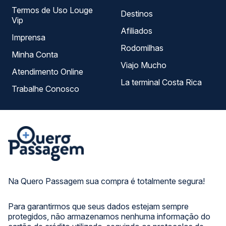
Termos de Uso Louge
Destinos
Vip
Afiliados
Imprensa
Rodomilhas
Minha Conta
Viajo Mucho
Atendimento Online
La terminal Costa Rica
Trabalhe Conosco
Na Quero Passagem sua compra é totalmente segura!
Para garantirmos que seus dados estejam sempre
protegidos, não armazenamos nenhuma informação do