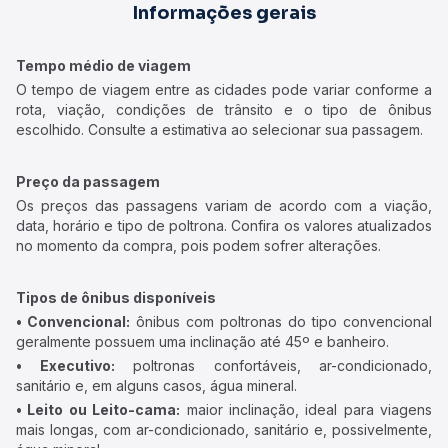
Informações gerais
Tempo médio de viagem
O tempo de viagem entre as cidades pode variar conforme a
rota, viação, condições de trânsito e o tipo de ônibus
escolhido. Consulte a estimativa ao selecionar sua passagem.
Preço da passagem
Os preços das passagens variam de acordo com a viação,
data, horário e tipo de poltrona. Confira os valores atualizados
no momento da compra, pois podem sofrer alterações.
Tipos de ônibus disponíveis
• Convencional:
ônibus com poltronas do tipo convencional
geralmente possuem uma inclinação até 45º e banheiro.
• Executivo:
poltronas confortáveis, ar-condicionado,
sanitário e, em alguns casos, água mineral.
• Leito ou Leito-cama:
maior inclinação, ideal para viagens
mais longas, com ar-condicionado, sanitário e, possivelmente,