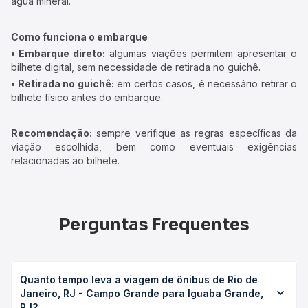
água mineral.
Como funciona o embarque
• Embarque direto:
algumas viações permitem apresentar o
bilhete digital, sem necessidade de retirada no guichê.
• Retirada no guichê:
em certos casos, é necessário retirar o
bilhete físico antes do embarque.
Recomendação:
sempre verifique as regras específicas da
viação escolhida, bem como eventuais exigências
relacionadas ao bilhete.
Perguntas Frequentes
Quanto tempo leva a viagem de ônibus de Rio de
Janeiro, RJ - Campo Grande para Iguaba Grande,
RJ?