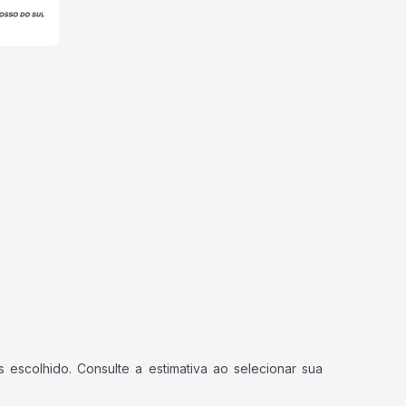
 escolhido. Consulte a estimativa ao selecionar sua