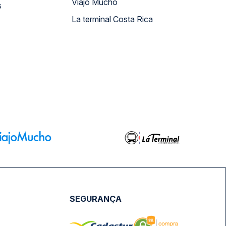
Viajo Mucho
s
La terminal Costa Rica
SEGURANÇA