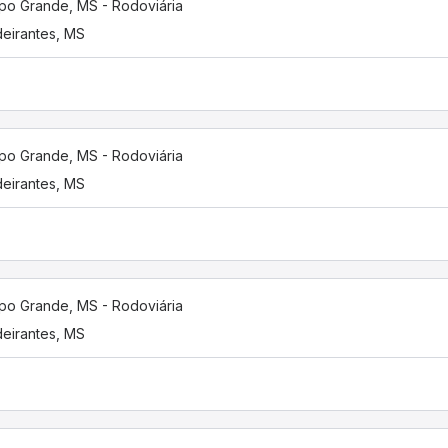
o Grande, MS - Rodoviária
eirantes, MS
o Grande, MS - Rodoviária
eirantes, MS
o Grande, MS - Rodoviária
eirantes, MS