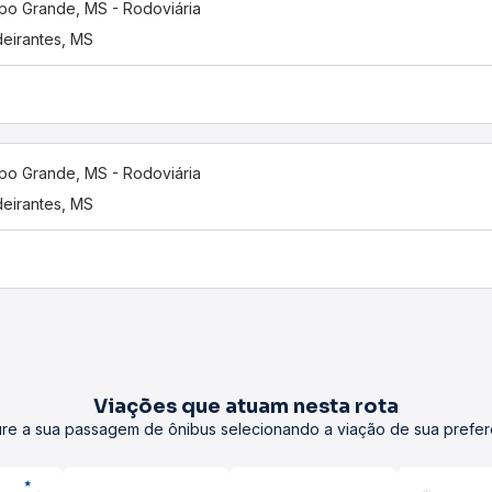
o Grande, MS - Rodoviária
eirantes, MS
o Grande, MS - Rodoviária
eirantes, MS
Viações que atuam nesta rota
re a sua passagem de ônibus selecionando a viação de sua prefer