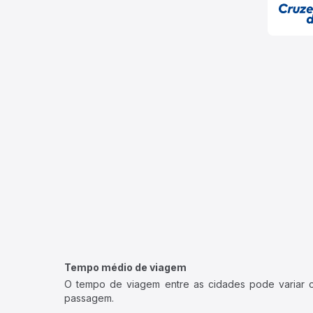
Tempo médio de viagem
O tempo de viagem entre as cidades pode variar con
passagem.