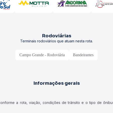
Rodoviárias
Terminais rodoviários que atuam nesta rota.
Campo Grande - Rodoviária
Bandeirantes
Informações gerais
forme a rota, viação, condições de trânsito e o tipo de ônibus