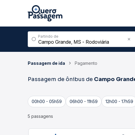
Partindo de
Passagem de ida
Pagamento
Passagem de ônibus de
Campo Grand
00h00 - 05h59
06h00 - 11h59
12h00 - 17h59
5 passagens