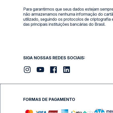
Para garantirmos que seus dados estejam sempre
não armazenamos nenhuma informação do cartão
utilizado, seguindo os protocolos de criptografia
das principais instituições bancárias do Brasil.
SIGA NOSSAS REDES SOCIAIS:
FORMAS DE PAGAMENTO