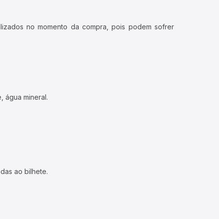
ualizados no momento da compra, pois podem sofrer
, água mineral.
das ao bilhete.