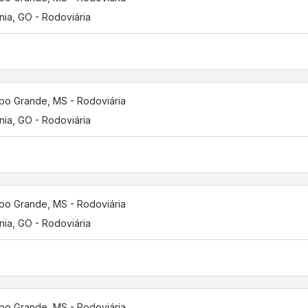
nia, GO - Rodoviária
o Grande, MS - Rodoviária
nia, GO - Rodoviária
o Grande, MS - Rodoviária
nia, GO - Rodoviária
o Grande, MS - Rodoviária