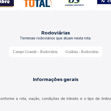
Rodoviárias
Terminais rodoviários que atuam nesta rota.
Campo Grande - Rodoviária
Goiânia - Rodoviária
Informações gerais
forme a rota, viação, condições de trânsito e o tipo de ônibus