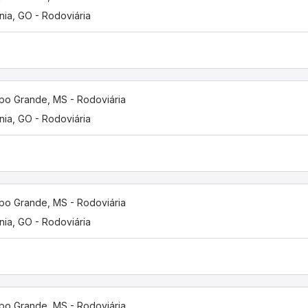
nia, GO - Rodoviária
o Grande, MS - Rodoviária
nia, GO - Rodoviária
o Grande, MS - Rodoviária
nia, GO - Rodoviária
o Grande, MS - Rodoviária