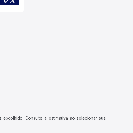
 escolhido. Consulte a estimativa ao selecionar sua