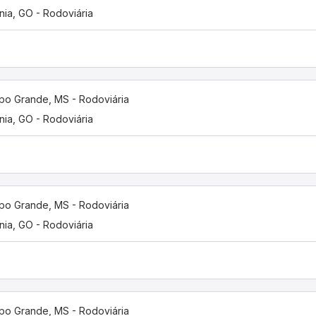
nia, GO - Rodoviária
o Grande, MS - Rodoviária
nia, GO - Rodoviária
o Grande, MS - Rodoviária
nia, GO - Rodoviária
o Grande, MS - Rodoviária