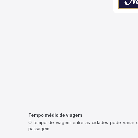
Tempo médio de viagem
O tempo de viagem entre as cidades pode variar con
passagem.