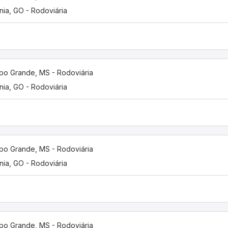
nia, GO - Rodoviária
o Grande, MS - Rodoviária
nia, GO - Rodoviária
o Grande, MS - Rodoviária
nia, GO - Rodoviária
o Grande, MS - Rodoviária