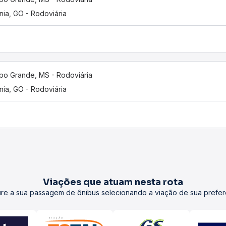
nia, GO - Rodoviária
o Grande, MS - Rodoviária
nia, GO - Rodoviária
Viações que atuam nesta rota
re a sua passagem de ônibus selecionando a viação de sua prefer