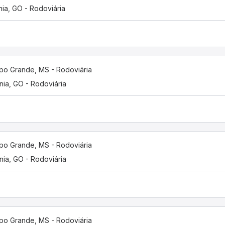
nia, GO - Rodoviária
o Grande, MS - Rodoviária
nia, GO - Rodoviária
o Grande, MS - Rodoviária
nia, GO - Rodoviária
o Grande, MS - Rodoviária