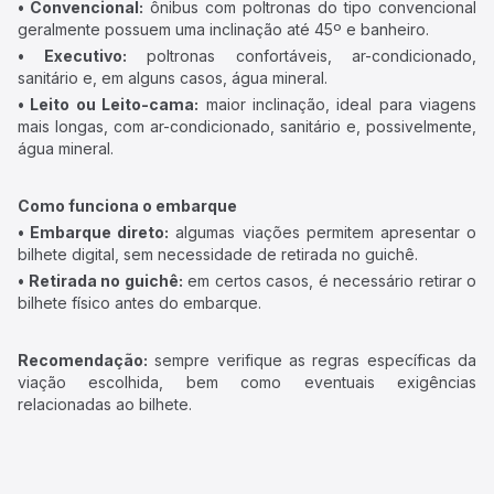
• Convencional:
ônibus com poltronas do tipo convencional
geralmente possuem uma inclinação até 45º e banheiro.
• Executivo:
poltronas confortáveis, ar-condicionado,
sanitário e, em alguns casos, água mineral.
• Leito ou Leito-cama:
maior inclinação, ideal para viagens
mais longas, com ar-condicionado, sanitário e, possivelmente,
água mineral.
Como funciona o embarque
• Embarque direto:
algumas viações permitem apresentar o
bilhete digital, sem necessidade de retirada no guichê.
• Retirada no guichê:
em certos casos, é necessário retirar o
bilhete físico antes do embarque.
Recomendação:
sempre verifique as regras específicas da
viação escolhida, bem como eventuais exigências
relacionadas ao bilhete.