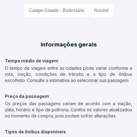
Campo Grande - Rodoviária
Naviraí
Informações gerais
Tempo médio de viagem
O tempo de viagem entre as cidades pode variar conforme a
rota, viação, condições de trânsito e o tipo de ônibus
escolhido. Consulte a estimativa ao selecionar sua passagem.
Preço da passagem
Os preços das passagens variam de acordo com a viação,
data, horário e tipo de poltrona. Confira os valores atualizados
no momento da compra, pois podem sofrer alterações.
Tipos de ônibus disponíveis