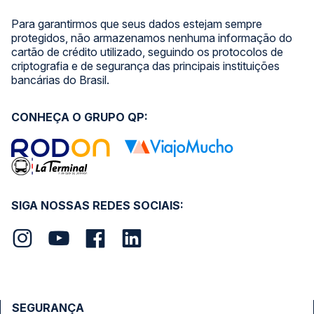
Para garantirmos que seus dados estejam sempre
protegidos, não armazenamos nenhuma informação do
cartão de crédito utilizado, seguindo os protocolos de
criptografia e de segurança das principais instituições
bancárias do Brasil.
CONHEÇA O GRUPO QP:
SIGA NOSSAS REDES SOCIAIS:
SEGURANÇA