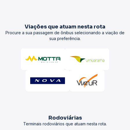
Viações que atuam nesta rota
Procure a sua passagem de ônibus selecionando a viação de
sua preferência.
Rodoviárias
Terminais rodoviários que atuam nesta rota.