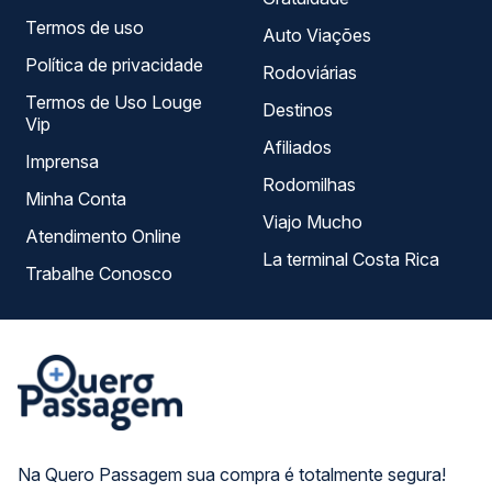
Termos de uso
Auto Viações
Política de privacidade
Rodoviárias
Termos de Uso Louge
Destinos
Vip
Afiliados
Imprensa
Rodomilhas
Minha Conta
Viajo Mucho
Atendimento Online
La terminal Costa Rica
Trabalhe Conosco
Na Quero Passagem sua compra é totalmente segura!