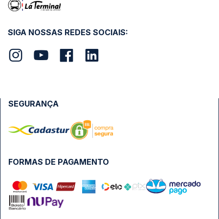
SIGA NOSSAS REDES SOCIAIS:
SEGURANÇA
FORMAS DE PAGAMENTO