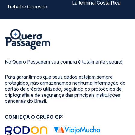
La terminal Costa Rica
Trabalhe Conosco
Na Quero Passagem sua compra é totalmente segura!
Para garantirmos que seus dados estejam sempre
protegidos, não armazenamos nenhuma informação do
cartão de crédito utilizado, seguindo os protocolos de
criptografia e de segurança das principais instituições
bancárias do Brasil.
CONHEÇA O GRUPO QP: