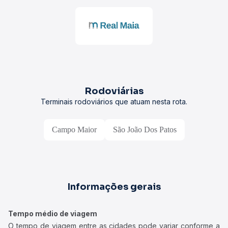
Rodoviárias
Terminais rodoviários que atuam nesta rota.
Campo Maior
São João Dos Patos
Informações gerais
Tempo médio de viagem
O tempo de viagem entre as cidades pode variar conforme a