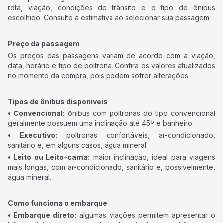
rota, viação, condições de trânsito e o tipo de ônibus
escolhido. Consulte a estimativa ao selecionar sua passagem.
Preço da passagem
Os preços das passagens variam de acordo com a viação,
data, horário e tipo de poltrona. Confira os valores atualizados
no momento da compra, pois podem sofrer alterações.
Tipos de ônibus disponíveis
• Convencional:
ônibus com poltronas do tipo convencional
geralmente possuem uma inclinação até 45º e banheiro.
• Executivo:
poltronas confortáveis, ar-condicionado,
sanitário e, em alguns casos, água mineral.
• Leito ou Leito-cama:
maior inclinação, ideal para viagens
mais longas, com ar-condicionado, sanitário e, possivelmente,
água mineral.
Como funciona o embarque
• Embarque direto:
algumas viações permitem apresentar o