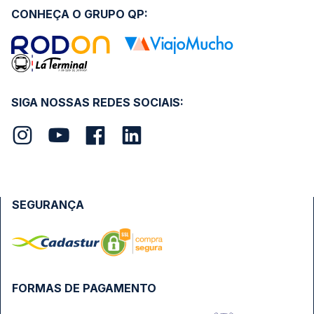
CONHEÇA O GRUPO QP:
SIGA NOSSAS REDES SOCIAIS:
SEGURANÇA
FORMAS DE PAGAMENTO