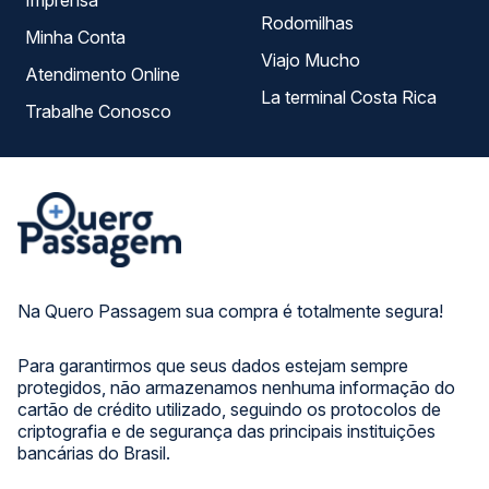
Imprensa
Rodomilhas
Minha Conta
Viajo Mucho
Atendimento Online
La terminal Costa Rica
Trabalhe Conosco
Na Quero Passagem sua compra é totalmente segura!
Para garantirmos que seus dados estejam sempre
protegidos, não armazenamos nenhuma informação do
cartão de crédito utilizado, seguindo os protocolos de
criptografia e de segurança das principais instituições
bancárias do Brasil.