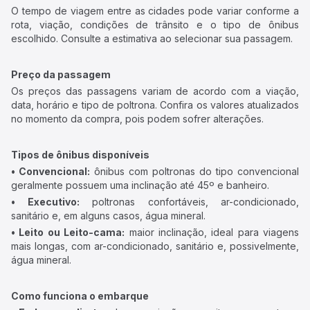
O tempo de viagem entre as cidades pode variar conforme a
rota, viação, condições de trânsito e o tipo de ônibus
escolhido. Consulte a estimativa ao selecionar sua passagem.
Preço da passagem
Os preços das passagens variam de acordo com a viação,
data, horário e tipo de poltrona. Confira os valores atualizados
no momento da compra, pois podem sofrer alterações.
Tipos de ônibus disponíveis
• Convencional:
ônibus com poltronas do tipo convencional
geralmente possuem uma inclinação até 45º e banheiro.
• Executivo:
poltronas confortáveis, ar-condicionado,
sanitário e, em alguns casos, água mineral.
• Leito ou Leito-cama:
maior inclinação, ideal para viagens
mais longas, com ar-condicionado, sanitário e, possivelmente,
água mineral.
Como funciona o embarque