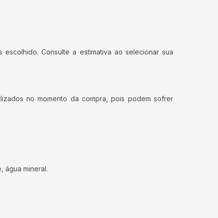
 escolhido. Consulte a estimativa ao selecionar sua
ualizados no momento da compra, pois podem sofrer
, água mineral.