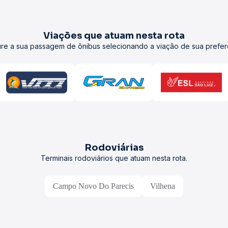
Viações que atuam nesta rota
re a sua passagem de ônibus selecionando a viação de sua prefer
Rodoviárias
Terminais rodoviários que atuam nesta rota.
Campo Novo Do Parecis
Vilhena