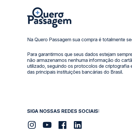
Na Quero Passagem sua compra é totalmente se
Para garantirmos que seus dados estejam sempre
não armazenamos nenhuma informação do cartão
utilizado, seguindo os protocolos de criptografia
das principais instituições bancárias do Brasil.
SIGA NOSSAS REDES SOCIAIS: