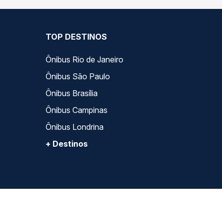
TOP DESTINOS
Ônibus Rio de Janeiro
Ônibus São Paulo
Ônibus Brasília
Ônibus Campinas
Ônibus Londrina
+ Destinos