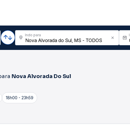
Indo para
para
Nova Alvorada Do Sul
18h00 - 23h59