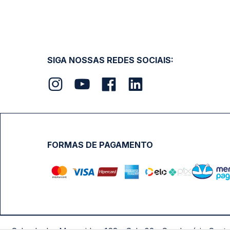
SIGA NOSSAS REDES SOCIAIS:
FORMAS DE PAGAMENTO