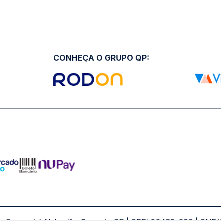
CONHEÇA O GRUPO QP: