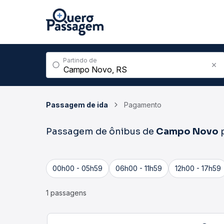
Partindo de
Passagem de ida
Pagamento
Passagem de ônibus de
Campo Novo
00h00 - 05h59
06h00 - 11h59
12h00 - 17h59
1 passagens