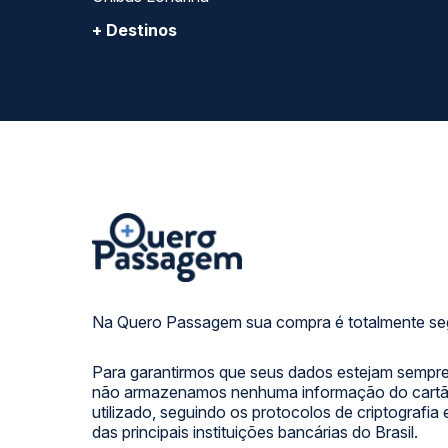
+ Destinos
Na Quero Passagem sua compra é totalmente se
Para garantirmos que seus dados estejam sempre
não armazenamos nenhuma informação do cartão
utilizado, seguindo os protocolos de criptografia
das principais instituições bancárias do Brasil.