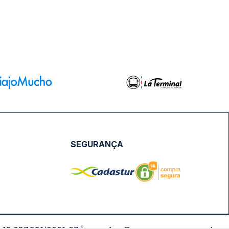
SEGURANÇA