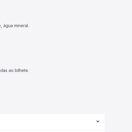
, água mineral.
das ao bilhete.