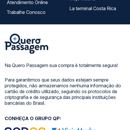
Atendimento Online
La terminal Costa Rica
Trabalhe Conosco
Na Quero Passagem sua compra é totalmente segura!
Para garantirmos que seus dados estejam sempre
protegidos, não armazenamos nenhuma informação do
cartão de crédito utilizado, seguindo os protocolos de
criptografia e de segurança das principais instituições
bancárias do Brasil.
CONHEÇA O GRUPO QP: