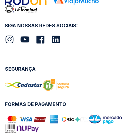
SIGA NOSSAS REDES SOCIAIS:
SEGURANÇA
FORMAS DE PAGAMENTO