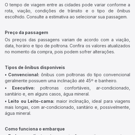
O tempo de viagem entre as cidades pode variar conforme a
rota, viação, condições de trânsito e o tipo de ônibus
escolhido. Consulte a estimativa ao selecionar sua passagem.
Preço da passagem
Os preços das passagens variam de acordo com a viação,
data, horário e tipo de poltrona. Confira os valores atualizados
no momento da compra, pois podem sofrer alterações.
Tipos de ônibus disponíveis
• Convencional:
ônibus com poltronas do tipo convencional
geralmente possuem uma inclinação até 45º e banheiro.
• Executivo:
poltronas confortáveis, ar-condicionado,
sanitário e, em alguns casos, água mineral.
• Leito ou Leito-cama:
maior inclinação, ideal para viagens
mais longas, com ar-condicionado, sanitário e, possivelmente,
água mineral.
Como funciona o embarque