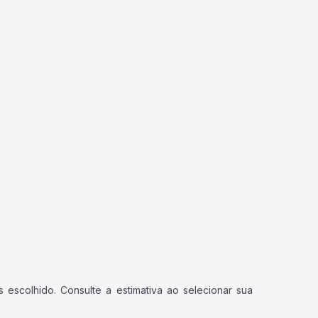
 escolhido. Consulte a estimativa ao selecionar sua