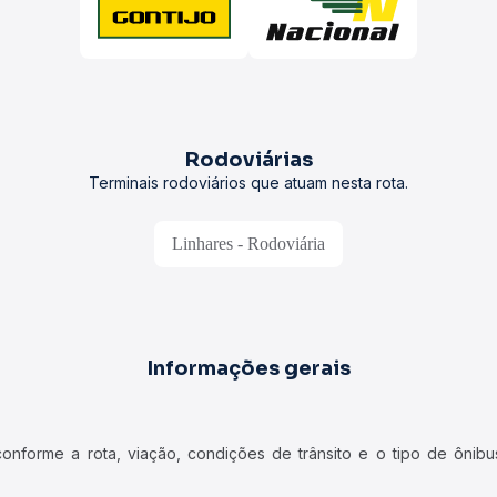
Rodoviárias
Terminais rodoviários que atuam nesta rota.
Linhares - Rodoviária
Informações gerais
forme a rota, viação, condições de trânsito e o tipo de ônibus