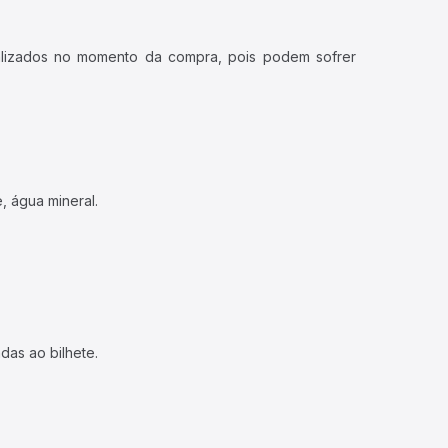
ualizados no momento da compra, pois podem sofrer
, água mineral.
das ao bilhete.