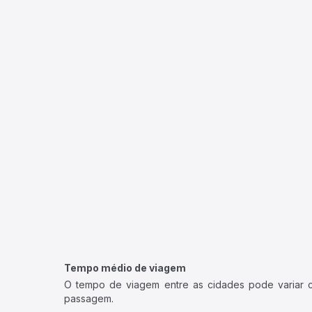
Tempo médio de viagem
O tempo de viagem entre as cidades pode variar con
passagem.