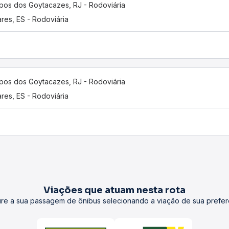
os dos Goytacazes, RJ - Rodoviária
ares, ES - Rodoviária
os dos Goytacazes, RJ - Rodoviária
ares, ES - Rodoviária
Viações que atuam nesta rota
re a sua passagem de ônibus selecionando a viação de sua prefer