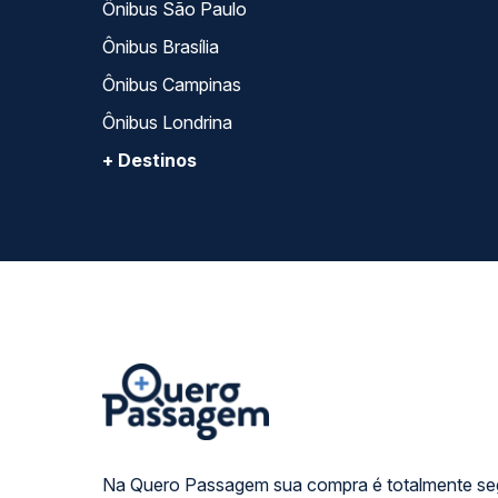
Ônibus São Paulo
Ônibus Brasília
Ônibus Campinas
Ônibus Londrina
+ Destinos
Na Quero Passagem sua compra é totalmente se