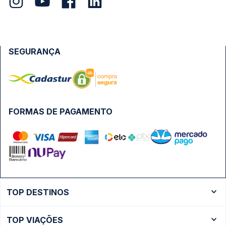
SEGURANÇA
FORMAS DE PAGAMENTO
TOP DESTINOS
Ônibus Rio de Janeiro
TOP VIAÇÕES