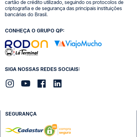
cartão de crédito utilizado, seguindo os protocolos de
criptografia e de segurança das principais instituições
bancárias do Brasil.
CONHEÇA O GRUPO QP:
SIGA NOSSAS REDES SOCIAIS:
SEGURANÇA