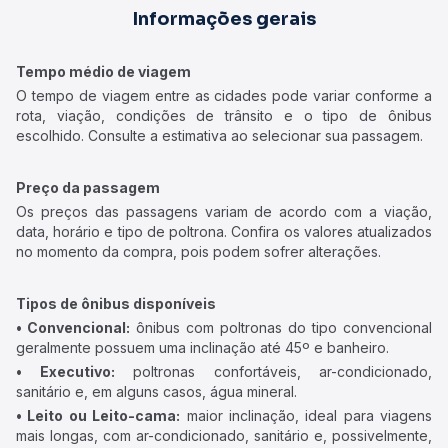
Informações gerais
Tempo médio de viagem
O tempo de viagem entre as cidades pode variar conforme a
rota, viação, condições de trânsito e o tipo de ônibus
escolhido. Consulte a estimativa ao selecionar sua passagem.
Preço da passagem
Os preços das passagens variam de acordo com a viação,
data, horário e tipo de poltrona. Confira os valores atualizados
no momento da compra, pois podem sofrer alterações.
Tipos de ônibus disponíveis
• Convencional:
ônibus com poltronas do tipo convencional
geralmente possuem uma inclinação até 45º e banheiro.
• Executivo:
poltronas confortáveis, ar-condicionado,
sanitário e, em alguns casos, água mineral.
• Leito ou Leito-cama:
maior inclinação, ideal para viagens
mais longas, com ar-condicionado, sanitário e, possivelmente,