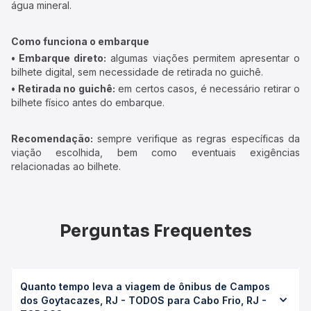
água mineral.
Como funciona o embarque
• Embarque direto:
algumas viações permitem apresentar o
bilhete digital, sem necessidade de retirada no guichê.
• Retirada no guichê:
em certos casos, é necessário retirar o
bilhete físico antes do embarque.
Recomendação:
sempre verifique as regras específicas da
viação escolhida, bem como eventuais exigências
relacionadas ao bilhete.
Perguntas Frequentes
Quanto tempo leva a viagem de ônibus de Campos
dos Goytacazes, RJ - TODOS para Cabo Frio, RJ -