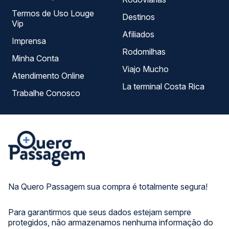
Termos de Uso Louge
Destinos
Vip
Afiliados
Imprensa
Rodomilhas
Minha Conta
Viajo Mucho
Atendimento Online
La terminal Costa Rica
Trabalhe Conosco
Na Quero Passagem sua compra é totalmente segura!
Para garantirmos que seus dados estejam sempre
protegidos, não armazenamos nenhuma informação do