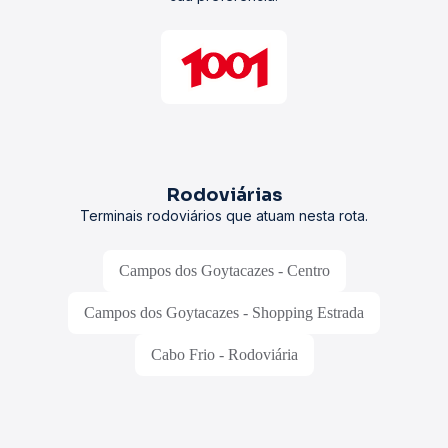
Rodoviárias
Terminais rodoviários que atuam nesta rota.
Campos dos Goytacazes - Centro
Campos dos Goytacazes - Shopping Estrada
Cabo Frio - Rodoviária