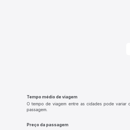
Tempo médio de viagem
O tempo de viagem entre as cidades pode variar con
passagem.
Preço da passagem