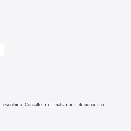
 escolhido. Consulte a estimativa ao selecionar sua