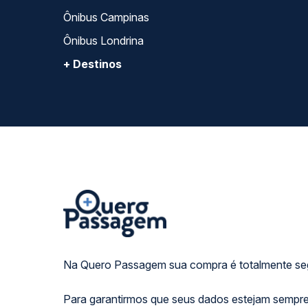
Ônibus Campinas
Ônibus Londrina
+ Destinos
Na Quero Passagem sua compra é totalmente se
Para garantirmos que seus dados estejam sempre