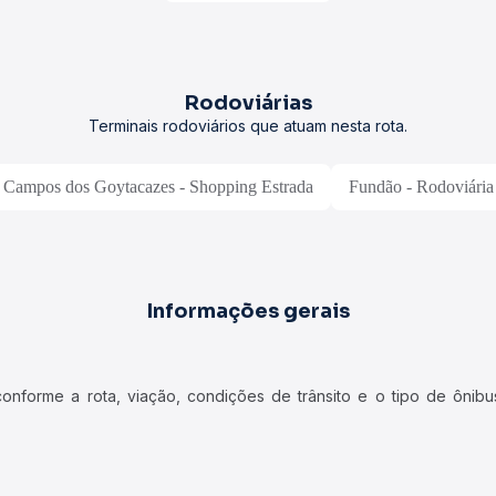
Rodoviárias
Terminais rodoviários que atuam nesta rota.
Campos dos Goytacazes - Shopping Estrada
Fundão - Rodoviária
Informações gerais
forme a rota, viação, condições de trânsito e o tipo de ônibus