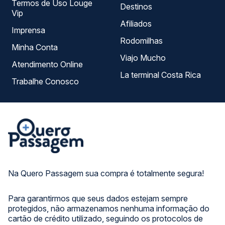
Termos de Uso Louge
Destinos
Vip
Afiliados
Imprensa
Rodomilhas
Minha Conta
Viajo Mucho
Atendimento Online
La terminal Costa Rica
Trabalhe Conosco
Na Quero Passagem sua compra é totalmente segura!
Para garantirmos que seus dados estejam sempre
protegidos, não armazenamos nenhuma informação do
cartão de crédito utilizado, seguindo os protocolos de