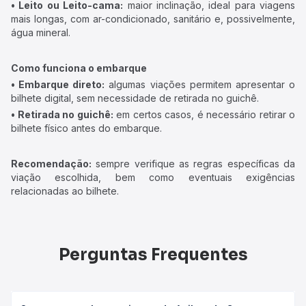
• Leito ou Leito-cama:
maior inclinação, ideal para viagens
mais longas, com ar-condicionado, sanitário e, possivelmente,
água mineral.
Como funciona o embarque
• Embarque direto:
algumas viações permitem apresentar o
bilhete digital, sem necessidade de retirada no guichê.
• Retirada no guichê:
em certos casos, é necessário retirar o
bilhete físico antes do embarque.
Recomendação:
sempre verifique as regras específicas da
viação escolhida, bem como eventuais exigências
relacionadas ao bilhete.
Perguntas Frequentes