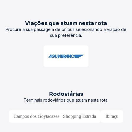
Viações que atuam nesta rota
Procure a sua passagem de ônibus selecionando a viação de
sua preferência.
Rodoviárias
Terminais rodoviários que atuam nesta rota.
Campos dos Goytacazes - Shopping Estrada
Ibiraçu