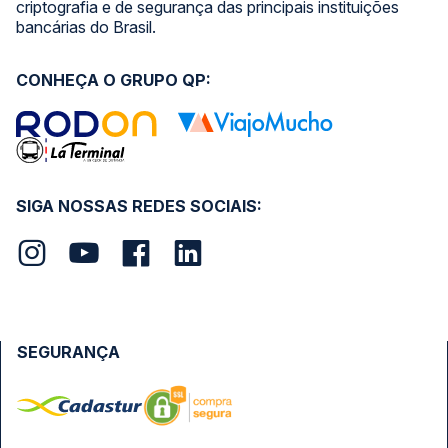
criptografia e de segurança das principais instituições
bancárias do Brasil.
CONHEÇA O GRUPO QP:
SIGA NOSSAS REDES SOCIAIS:
SEGURANÇA