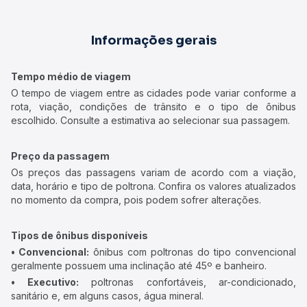
Informações gerais
Tempo médio de viagem
O tempo de viagem entre as cidades pode variar conforme a
rota, viação, condições de trânsito e o tipo de ônibus
escolhido. Consulte a estimativa ao selecionar sua passagem.
Preço da passagem
Os preços das passagens variam de acordo com a viação,
data, horário e tipo de poltrona. Confira os valores atualizados
no momento da compra, pois podem sofrer alterações.
Tipos de ônibus disponíveis
• Convencional:
ônibus com poltronas do tipo convencional
geralmente possuem uma inclinação até 45º e banheiro.
• Executivo:
poltronas confortáveis, ar-condicionado,
sanitário e, em alguns casos, água mineral.