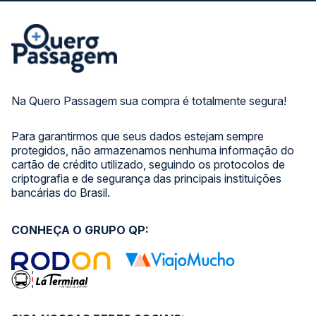
Na Quero Passagem sua compra é totalmente segura!
Para garantirmos que seus dados estejam sempre
protegidos, não armazenamos nenhuma informação do
cartão de crédito utilizado, seguindo os protocolos de
criptografia e de segurança das principais instituições
bancárias do Brasil.
CONHEÇA O GRUPO QP: