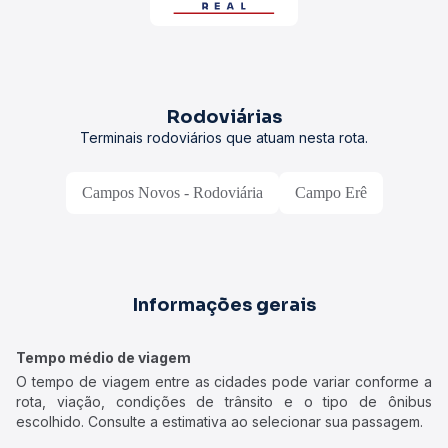
Rodoviárias
Terminais rodoviários que atuam nesta rota.
Campos Novos - Rodoviária
Campo Erê
Informações gerais
Tempo médio de viagem
O tempo de viagem entre as cidades pode variar conforme a
rota, viação, condições de trânsito e o tipo de ônibus
escolhido. Consulte a estimativa ao selecionar sua passagem.