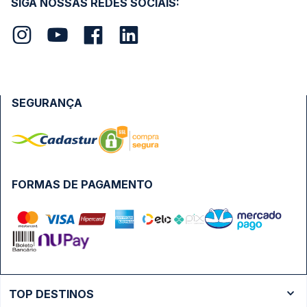
SIGA NOSSAS REDES SOCIAIS:
SEGURANÇA
FORMAS DE PAGAMENTO
TOP DESTINOS