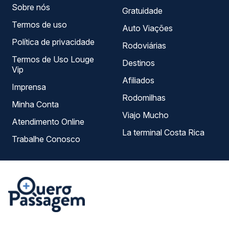
Sobre nós
Gratuidade
Termos de uso
Auto Viações
Política de privacidade
Rodoviárias
Termos de Uso Louge
Destinos
Vip
Afiliados
Imprensa
Rodomilhas
Minha Conta
Viajo Mucho
Atendimento Online
La terminal Costa Rica
Trabalhe Conosco