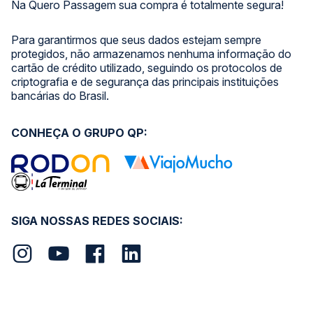
Na Quero Passagem sua compra é totalmente segura!
Para garantirmos que seus dados estejam sempre
protegidos, não armazenamos nenhuma informação do
cartão de crédito utilizado, seguindo os protocolos de
criptografia e de segurança das principais instituições
bancárias do Brasil.
CONHEÇA O GRUPO QP:
SIGA NOSSAS REDES SOCIAIS: