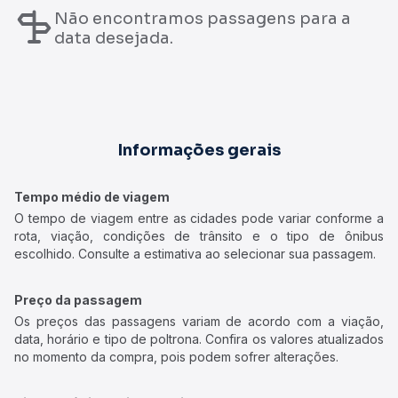
Não encontramos passagens para a
data desejada.
Informações gerais
Tempo médio de viagem
O tempo de viagem entre as cidades pode variar conforme a
rota, viação, condições de trânsito e o tipo de ônibus
escolhido. Consulte a estimativa ao selecionar sua passagem.
Preço da passagem
Os preços das passagens variam de acordo com a viação,
data, horário e tipo de poltrona. Confira os valores atualizados
no momento da compra, pois podem sofrer alterações.