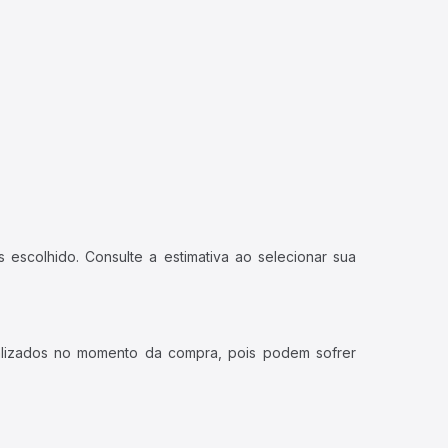
 escolhido. Consulte a estimativa ao selecionar sua
ualizados no momento da compra, pois podem sofrer