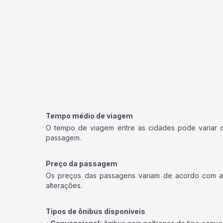
Tempo médio de viagem
O tempo de viagem entre as cidades pode variar con
passagem.
Preço da passagem
Os preços das passagens variam de acordo com a v
alterações.
Tipos de ônibus disponíveis