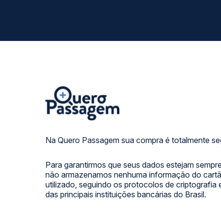
Na Quero Passagem sua compra é totalmente se
Para garantirmos que seus dados estejam sempre
não armazenamos nenhuma informação do cartão
utilizado, seguindo os protocolos de criptografia
das principais instituições bancárias do Brasil.