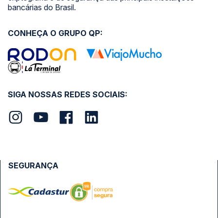
bancárias do Brasil.
CONHEÇA O GRUPO QP:
SIGA NOSSAS REDES SOCIAIS:
SEGURANÇA