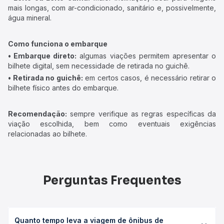
mais longas, com ar-condicionado, sanitário e, possivelmente,
água mineral.
Como funciona o embarque
• Embarque direto:
algumas viações permitem apresentar o
bilhete digital, sem necessidade de retirada no guichê.
• Retirada no guichê:
em certos casos, é necessário retirar o
bilhete físico antes do embarque.
Recomendação:
sempre verifique as regras específicas da
viação escolhida, bem como eventuais exigências
relacionadas ao bilhete.
Perguntas Frequentes
Quanto tempo leva a viagem de ônibus de