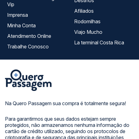
Destinos
Vip
Afiliados
Imprensa
Rodomilhas
Minha Conta
Viajo Mucho
Atendimento Online
La terminal Costa Rica
Trabalhe Conosco
Na Quero Passagem sua compra é totalmente segura!
Para garantirmos que seus dados estejam sempre
protegidos, não armazenamos nenhuma informação do
cartão de crédito utilizado, seguindo os protocolos de
criptografia e de segurança das principais instituições