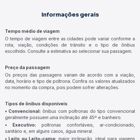
Informações gerais
Tempo médio de viagem
O tempo de viagem entre as cidades pode variar conforme a
rota, viação, condições de trânsito e o tipo de ônibus
escolhido. Consulte a estimativa ao selecionar sua passagem.
Preço da passagem
Os preços das passagens variam de acordo com a viação,
data, horário e tipo de poltrona. Confira os valores atualizados
no momento da compra, pois podem sofrer alterações.
Tipos de ônibus disponíveis
• Convencional:
ônibus com poltronas do tipo convencional
geralmente possuem uma inclinação até 45º e banheiro.
• Executivo:
poltronas confortáveis, ar-condicionado,
sanitário e, em alguns casos, água mineral.
• Leito ou Leito-cama:
maior inclinação, ideal para viagens