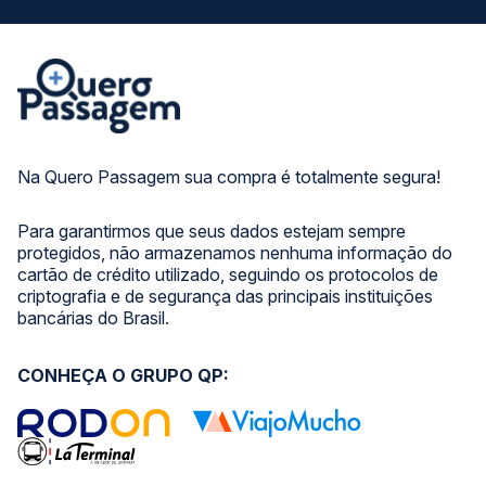
Na Quero Passagem sua compra é totalmente segura!
Para garantirmos que seus dados estejam sempre
protegidos, não armazenamos nenhuma informação do
cartão de crédito utilizado, seguindo os protocolos de
criptografia e de segurança das principais instituições
bancárias do Brasil.
CONHEÇA O GRUPO QP: