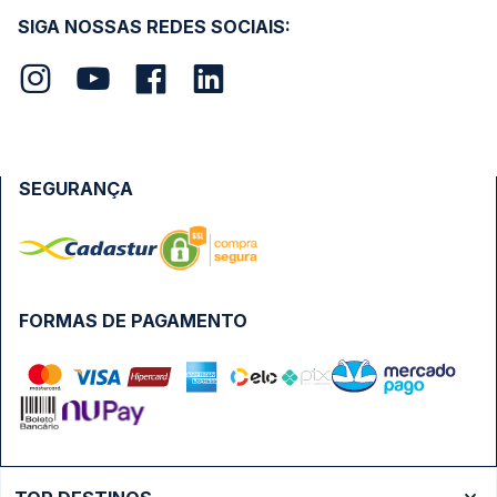
SIGA NOSSAS REDES SOCIAIS:
SEGURANÇA
FORMAS DE PAGAMENTO