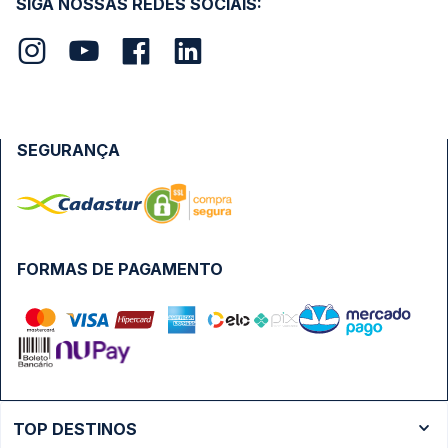
SIGA NOSSAS REDES SOCIAIS:
SEGURANÇA
FORMAS DE PAGAMENTO
TOP DESTINOS