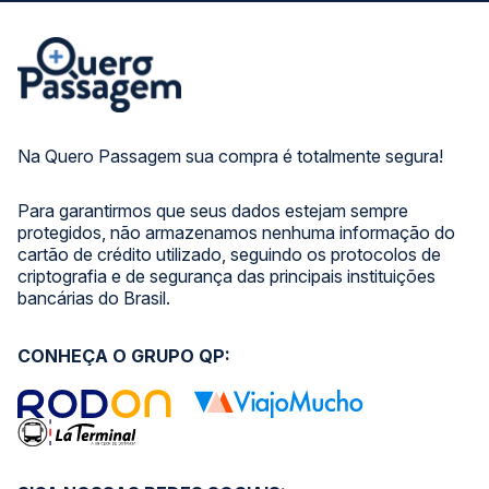
Na Quero Passagem sua compra é totalmente segura!
Para garantirmos que seus dados estejam sempre
protegidos, não armazenamos nenhuma informação do
cartão de crédito utilizado, seguindo os protocolos de
criptografia e de segurança das principais instituições
bancárias do Brasil.
CONHEÇA O GRUPO QP: