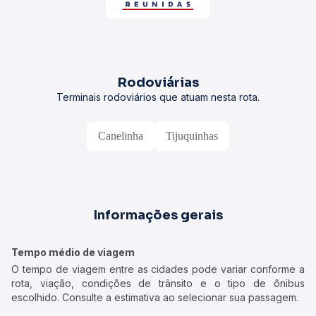
Rodoviárias
Terminais rodoviários que atuam nesta rota.
Canelinha
Tijuquinhas
Informações gerais
Tempo médio de viagem
O tempo de viagem entre as cidades pode variar conforme a
rota, viação, condições de trânsito e o tipo de ônibus
escolhido. Consulte a estimativa ao selecionar sua passagem.