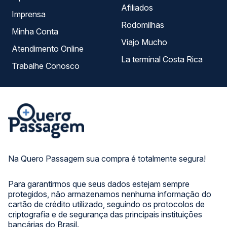
Afiliados
Imprensa
Rodomilhas
Minha Conta
Viajo Mucho
Atendimento Online
La terminal Costa Rica
Trabalhe Conosco
Na Quero Passagem sua compra é totalmente segura!
Para garantirmos que seus dados estejam sempre
protegidos, não armazenamos nenhuma informação do
cartão de crédito utilizado, seguindo os protocolos de
criptografia e de segurança das principais instituições
bancárias do Brasil.