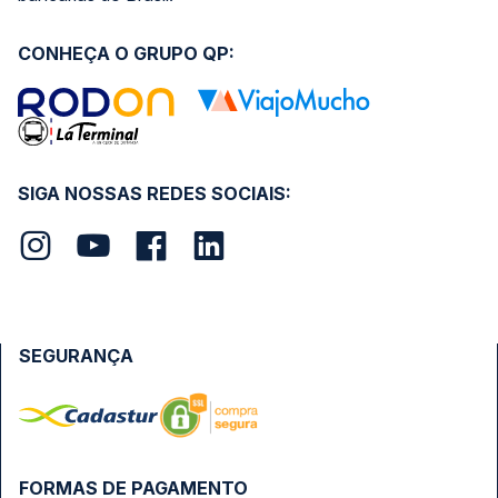
CONHEÇA O GRUPO QP:
SIGA NOSSAS REDES SOCIAIS:
SEGURANÇA
FORMAS DE PAGAMENTO