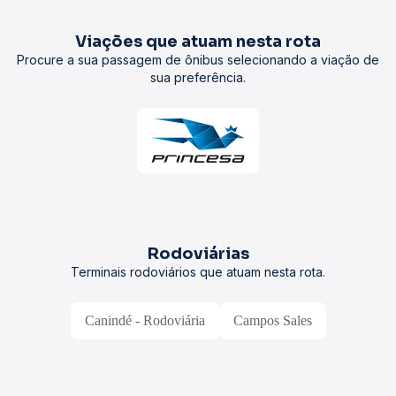
Viações que atuam nesta rota
Procure a sua passagem de ônibus selecionando a viação de
sua preferência.
Rodoviárias
Terminais rodoviários que atuam nesta rota.
Canindé - Rodoviária
Campos Sales