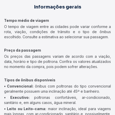
Informações gerais
Tempo médio de viagem
O tempo de viagem entre as cidades pode variar conforme a
rota, viação, condições de trânsito e o tipo de ônibus
escolhido. Consulte a estimativa ao selecionar sua passagem.
Preço da passagem
Os preços das passagens variam de acordo com a viação,
data, horário e tipo de poltrona. Confira os valores atualizados
no momento da compra, pois podem sofrer alterações.
Tipos de ônibus disponíveis
• Convencional:
ônibus com poltronas do tipo convencional
geralmente possuem uma inclinação até 45º e banheiro.
• Executivo:
poltronas confortáveis, ar-condicionado,
sanitário e, em alguns casos, água mineral.
• Leito ou Leito-cama:
maior inclinação, ideal para viagens
mais longas, com ar-condicionado, sanitário e, possivelmente,