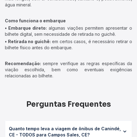
água mineral.
Como funciona o embarque
• Embarque direto:
algumas viações permitem apresentar o
bilhete digital, sem necessidade de retirada no guichê.
• Retirada no guichê:
em certos casos, é necessário retirar o
bilhete físico antes do embarque.
Recomendação:
sempre verifique as regras específicas da
viação escolhida, bem como eventuais exigências
relacionadas ao bilhete.
Perguntas Frequentes
Quanto tempo leva a viagem de ônibus de Canindé,
CE - TODOS para Campos Sales, CE?