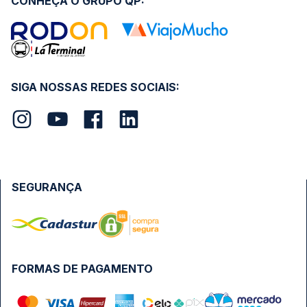
CONHEÇA O GRUPO QP:
SIGA NOSSAS REDES SOCIAIS:
SEGURANÇA
FORMAS DE PAGAMENTO