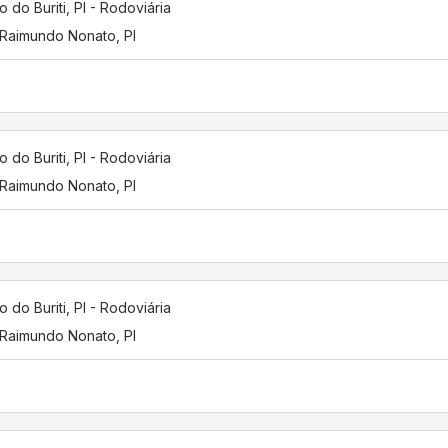
o do Buriti, PI - Rodoviária
Raimundo Nonato, PI
o do Buriti, PI - Rodoviária
Raimundo Nonato, PI
o do Buriti, PI - Rodoviária
Raimundo Nonato, PI