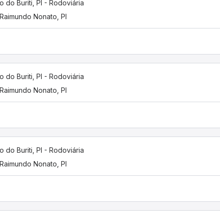
o do Buriti, PI - Rodoviária
Raimundo Nonato, PI
o do Buriti, PI - Rodoviária
Raimundo Nonato, PI
o do Buriti, PI - Rodoviária
Raimundo Nonato, PI