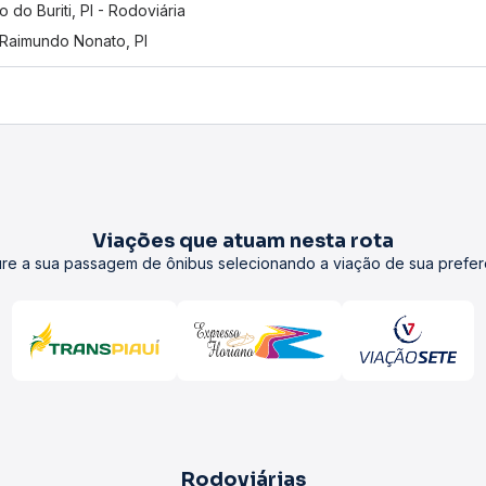
o do Buriti, PI - Rodoviária
Raimundo Nonato, PI
Viações que atuam nesta rota
re a sua passagem de ônibus selecionando a viação de sua prefer
Rodoviárias