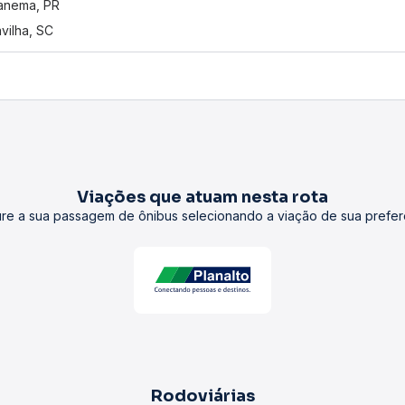
anema, PR
vilha, SC
Viações que atuam nesta rota
re a sua passagem de ônibus selecionando a viação de sua prefer
Rodoviárias