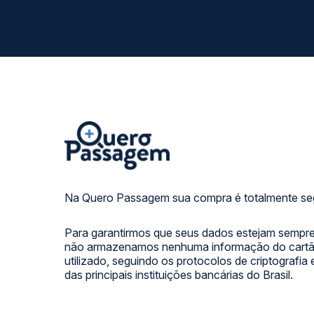
Na Quero Passagem sua compra é totalmente se
Para garantirmos que seus dados estejam sempre
não armazenamos nenhuma informação do cartão
utilizado, seguindo os protocolos de criptografia
das principais instituições bancárias do Brasil.