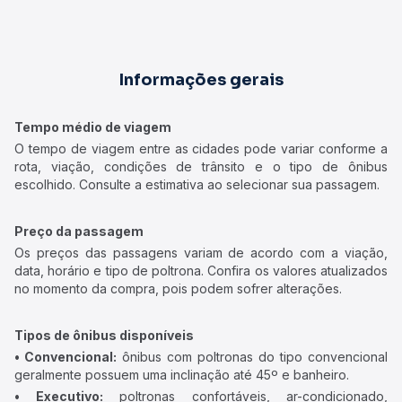
Informações gerais
Tempo médio de viagem
O tempo de viagem entre as cidades pode variar conforme a
rota, viação, condições de trânsito e o tipo de ônibus
escolhido. Consulte a estimativa ao selecionar sua passagem.
Preço da passagem
Os preços das passagens variam de acordo com a viação,
data, horário e tipo de poltrona. Confira os valores atualizados
no momento da compra, pois podem sofrer alterações.
Tipos de ônibus disponíveis
• Convencional:
ônibus com poltronas do tipo convencional
geralmente possuem uma inclinação até 45º e banheiro.
• Executivo:
poltronas confortáveis, ar-condicionado,