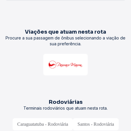
Viações que atuam nesta rota
Procure a sua passagem de ônibus selecionando a viação de
sua preferência.
Rodoviárias
Terminais rodoviários que atuam nesta rota.
Caraguatatuba - Rodoviária
Santos - Rodoviária