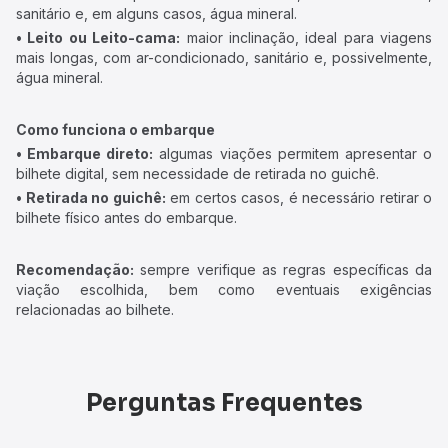
sanitário e, em alguns casos, água mineral.
• Leito ou Leito-cama:
maior inclinação, ideal para viagens
mais longas, com ar-condicionado, sanitário e, possivelmente,
água mineral.
Como funciona o embarque
• Embarque direto:
algumas viações permitem apresentar o
bilhete digital, sem necessidade de retirada no guichê.
• Retirada no guichê:
em certos casos, é necessário retirar o
bilhete físico antes do embarque.
Recomendação:
sempre verifique as regras específicas da
viação escolhida, bem como eventuais exigências
relacionadas ao bilhete.
Perguntas Frequentes