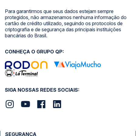
Para garantirmos que seus dados estejam sempre
protegidos, não armazenamos nenhuma informação do
cartão de crédito utilizado, seguindo os protocolos de
criptografia e de segurança das principais instituições
bancárias do Brasil.
CONHEÇA O GRUPO QP:
SIGA NOSSAS REDES SOCIAIS:
SEGURANÇA