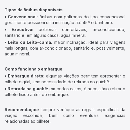
Tipos de ônibus disponíveis
• Convencional:
ônibus com poltronas do tipo convencional
geralmente possuem uma inclinação até 45º e banheiro.
• Executivo:
poltronas confortáveis, ar-condicionado,
sanitário e, em alguns casos, água mineral.
• Leito ou Leito-cama:
maior inclinação, ideal para viagens
mais longas, com ar-condicionado, sanitário e, possivelmente,
água mineral.
Como funciona o embarque
• Embarque direto:
algumas viações permitem apresentar o
bilhete digital, sem necessidade de retirada no guichê.
• Retirada no guichê:
em certos casos, é necessário retirar o
bilhete físico antes do embarque.
Recomendação:
sempre verifique as regras específicas da
viação escolhida, bem como eventuais exigências
relacionadas ao bilhete.