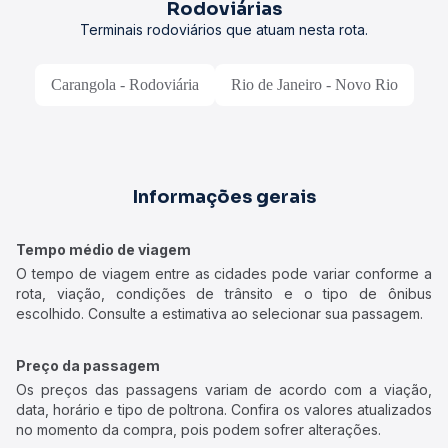
Rodoviárias
Terminais rodoviários que atuam nesta rota.
Carangola - Rodoviária
Rio de Janeiro - Novo Rio
Informações gerais
Tempo médio de viagem
O tempo de viagem entre as cidades pode variar conforme a
rota, viação, condições de trânsito e o tipo de ônibus
escolhido. Consulte a estimativa ao selecionar sua passagem.
Preço da passagem
Os preços das passagens variam de acordo com a viação,
data, horário e tipo de poltrona. Confira os valores atualizados
no momento da compra, pois podem sofrer alterações.