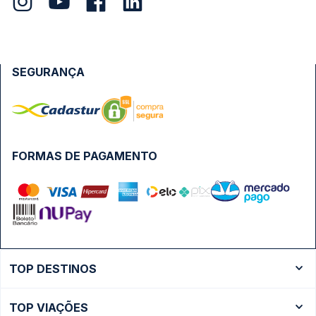
SEGURANÇA
FORMAS DE PAGAMENTO
TOP DESTINOS
Ônibus Rio de Janeiro
TOP VIAÇÕES