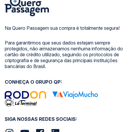
Na Quero Passagem sua compra é totalmente segura!
Para garantirmos que seus dados estejam sempre
protegidos, não armazenamos nenhuma informação do
cartão de crédito utilizado, seguindo os protocolos de
criptografia e de segurança das principais instituições
bancárias do Brasil.
CONHEÇA O GRUPO QP:
SIGA NOSSAS REDES SOCIAIS: