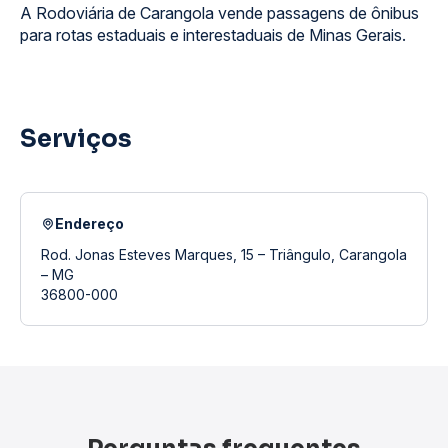
A Rodoviária de Carangola vende passagens de ônibus
para rotas estaduais e interestaduais de Minas Gerais.
Serviços
Endereço
Rod. Jonas Esteves Marques, 15 – Triângulo, Carangola
– MG
36800-000