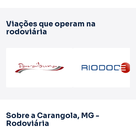
Viações que operam na
rodoviária
Sobre a Carangola, MG -
Rodoviária