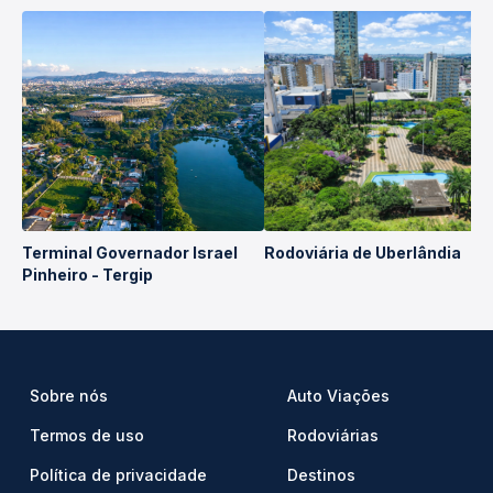
Terminal Governador Israel
Rodoviária de Uberlândia
Pinheiro - Tergip
Sobre nós
Auto Viações
Termos de uso
Rodoviárias
Política de privacidade
Destinos