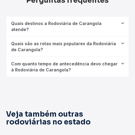
Perguntas frequentes
Quais destinos a Rodoviária de Carangola
atende?
Quais são as rotas mais populares da Rodoviária
de Carangola?
Com quanto tempo de antecedência devo chegar
à Rodoviária de Carangola?
Veja também outras
rodoviárias no estado