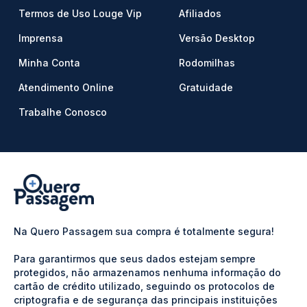
Termos de Uso Louge Vip
Afiliados
Imprensa
Versão Desktop
Minha Conta
Rodomilhas
Atendimento Online
Gratuidade
Trabalhe Conosco
Na Quero Passagem sua compra é totalmente segura!
Para garantirmos que seus dados estejam sempre
protegidos, não armazenamos nenhuma informação do
cartão de crédito utilizado, seguindo os protocolos de
criptografia e de segurança das principais instituições