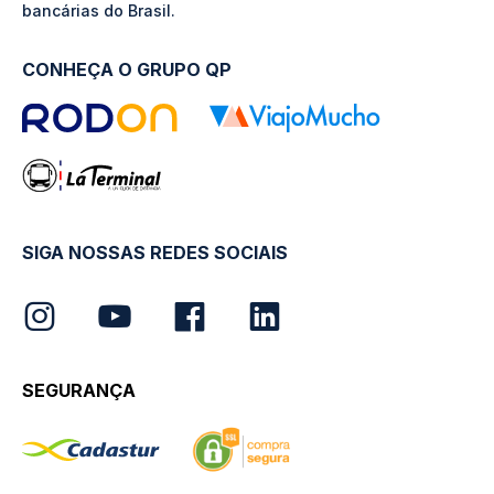
bancárias do Brasil.
CONHEÇA O GRUPO QP
SIGA NOSSAS REDES SOCIAIS
SEGURANÇA