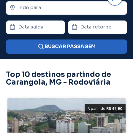
Indo para
Data saída
Data retorno
BUSCAR PASSAGEM
Top 10 destinos partindo de
Carangola, MG - Rodoviária
A partir de
R$ 47,90