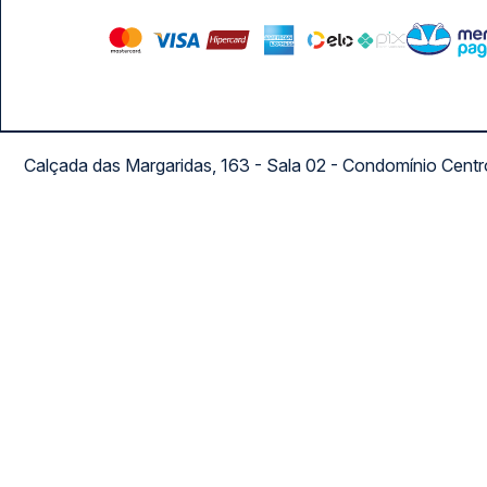
Calçada das Margaridas, 163 - Sala 02 - Condomínio Cent