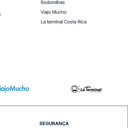
Rodomilhas
Viajo Mucho
s
La terminal Costa Rica
SEGURANÇA