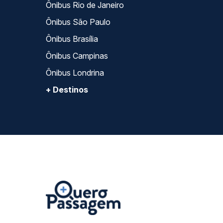
Ônibus Rio de Janeiro
Ônibus São Paulo
Ônibus Brasília
Ônibus Campinas
Ônibus Londrina
+ Destinos