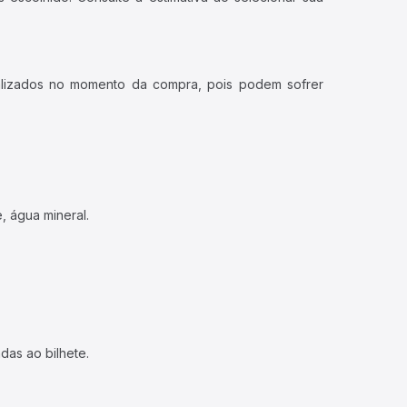
ualizados no momento da compra, pois podem sofrer
, água mineral.
das ao bilhete.