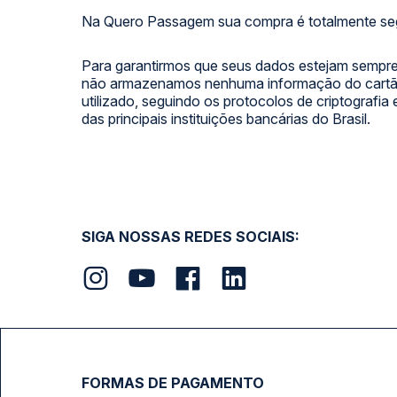
Na Quero Passagem sua compra é totalmente se
Para garantirmos que seus dados estejam sempre
não armazenamos nenhuma informação do cartão
utilizado, seguindo os protocolos de criptografia
das principais instituições bancárias do Brasil.
SIGA NOSSAS REDES SOCIAIS:
FORMAS DE PAGAMENTO