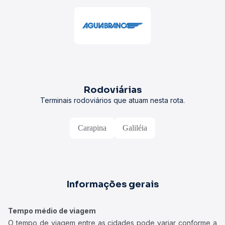
Rodoviárias
Terminais rodoviários que atuam nesta rota.
Carapina
Galiléia
Informações gerais
Tempo médio de viagem
O tempo de viagem entre as cidades pode variar conforme a