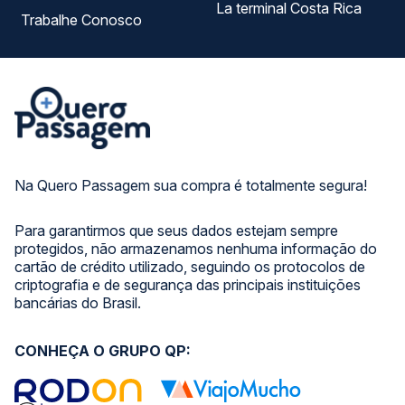
La terminal Costa Rica
Trabalhe Conosco
Na Quero Passagem sua compra é totalmente segura!
Para garantirmos que seus dados estejam sempre
protegidos, não armazenamos nenhuma informação do
cartão de crédito utilizado, seguindo os protocolos de
criptografia e de segurança das principais instituições
bancárias do Brasil.
CONHEÇA O GRUPO QP: