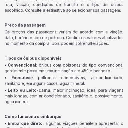
rota, viação, condições de trânsito e o tipo de ônibus
escolhido. Consulte a estimativa ao selecionar sua passagem.
Preço da passagem
Os preços das passagens variam de acordo com a viação,
data, horário e tipo de poltrona. Confira os valores atualizados
no momento da compra, pois podem sofrer alterações.
Tipos de ônibus disponíveis
• Convencional:
ônibus com poltronas do tipo convencional
geralmente possuem uma inclinação até 45º e banheiro.
• Executivo:
poltronas confortáveis, ar-condicionado,
sanitário e, em alguns casos, água mineral.
• Leito ou Leito-cama:
maior inclinação, ideal para viagens
mais longas, com ar-condicionado, sanitário e, possivelmente,
água mineral.
Como funciona o embarque
• Embarque direto:
algumas viações permitem apresentar o