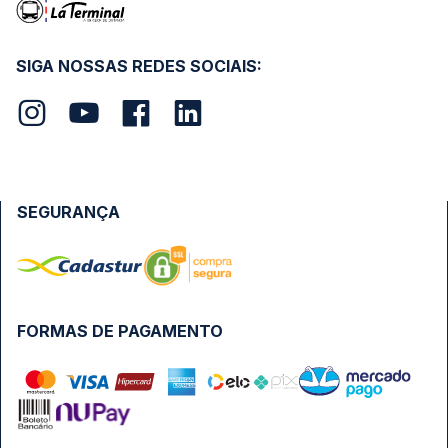
SIGA NOSSAS REDES SOCIAIS:
SEGURANÇA
FORMAS DE PAGAMENTO