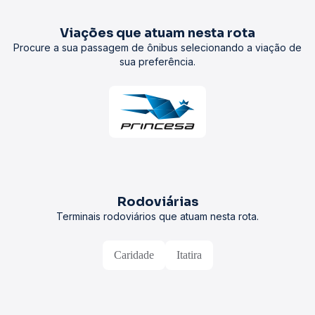
Viações que atuam nesta rota
Procure a sua passagem de ônibus selecionando a viação de
sua preferência.
Rodoviárias
Terminais rodoviários que atuam nesta rota.
Caridade
Itatira