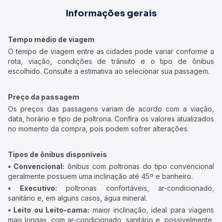
Informações gerais
Tempo médio de viagem
O tempo de viagem entre as cidades pode variar conforme a
rota, viação, condições de trânsito e o tipo de ônibus
escolhido. Consulte a estimativa ao selecionar sua passagem.
Preço da passagem
Os preços das passagens variam de acordo com a viação,
data, horário e tipo de poltrona. Confira os valores atualizados
no momento da compra, pois podem sofrer alterações.
Tipos de ônibus disponíveis
• Convencional:
ônibus com poltronas do tipo convencional
geralmente possuem uma inclinação até 45º e banheiro.
• Executivo:
poltronas confortáveis, ar-condicionado,
sanitário e, em alguns casos, água mineral.
• Leito ou Leito-cama:
maior inclinação, ideal para viagens
mais longas, com ar-condicionado, sanitário e, possivelmente,