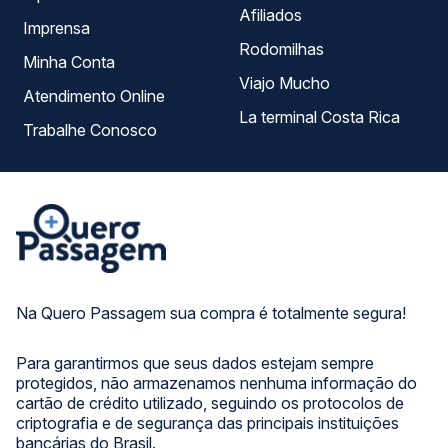
Afiliados
Imprensa
Rodomilhas
Minha Conta
Viajo Mucho
Atendimento Online
La terminal Costa Rica
Trabalhe Conosco
Na Quero Passagem sua compra é totalmente segura!
Para garantirmos que seus dados estejam sempre
protegidos, não armazenamos nenhuma informação do
cartão de crédito utilizado, seguindo os protocolos de
criptografia e de segurança das principais instituições
bancárias do Brasil.