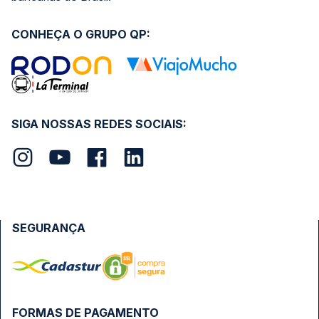
CONHEÇA O GRUPO QP:
SIGA NOSSAS REDES SOCIAIS:
SEGURANÇA
FORMAS DE PAGAMENTO