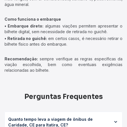
água mineral.
Como funciona o embarque
• Embarque direto:
algumas viações permitem apresentar o
bilhete digital, sem necessidade de retirada no guichê.
• Retirada no guichê:
em certos casos, é necessário retirar o
bilhete físico antes do embarque.
Recomendação:
sempre verifique as regras específicas da
viação escolhida, bem como eventuais exigências
relacionadas ao bilhete.
Perguntas Frequentes
Quanto tempo leva a viagem de ônibus de
Caridade, CE para Itatira, CE?