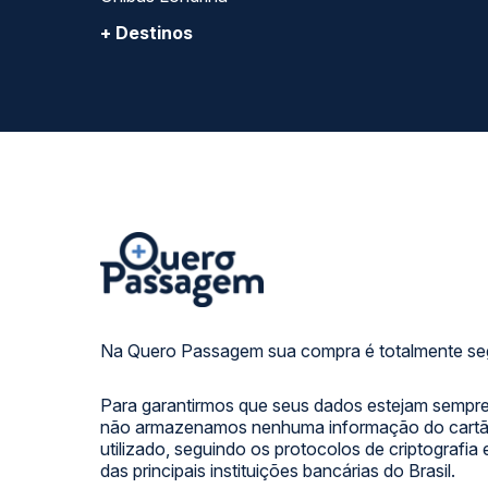
+ Destinos
Na Quero Passagem sua compra é totalmente se
Para garantirmos que seus dados estejam sempre
não armazenamos nenhuma informação do cartão
utilizado, seguindo os protocolos de criptografia
das principais instituições bancárias do Brasil.