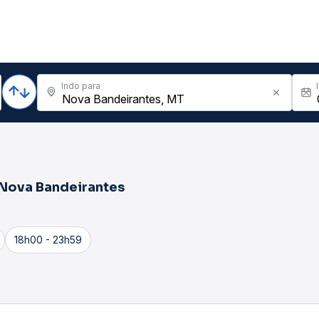
Indo para
Nova Bandeirantes
18h00 - 23h59