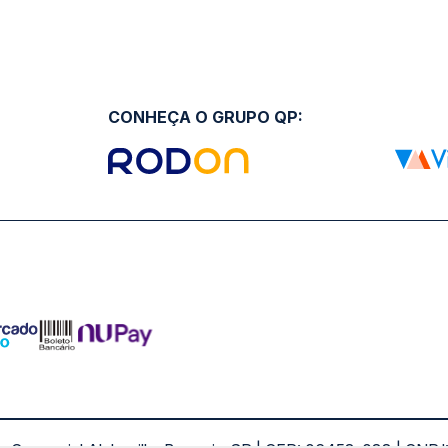
CONHEÇA O GRUPO QP: