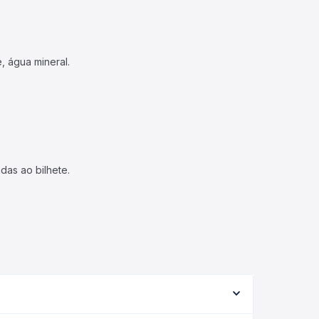
, água mineral.
das ao bilhete.