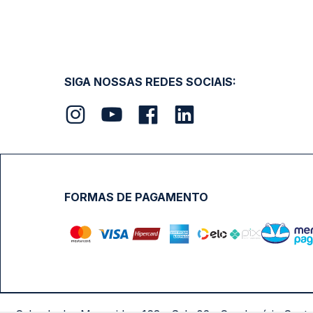
SIGA NOSSAS REDES SOCIAIS:
FORMAS DE PAGAMENTO