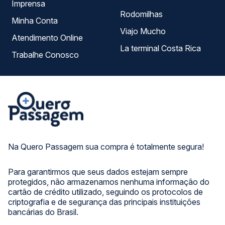
Imprensa
Rodomilhas
Minha Conta
Viajo Mucho
Atendimento Online
La terminal Costa Rica
Trabalhe Conosco
Na Quero Passagem sua compra é totalmente segura!
Para garantirmos que seus dados estejam sempre
protegidos, não armazenamos nenhuma informação do
cartão de crédito utilizado, seguindo os protocolos de
criptografia e de segurança das principais instituições
bancárias do Brasil.