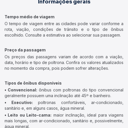
Informações gerais
Tempo médio de viagem
O tempo de viagem entre as cidades pode variar conforme a
rota, viação, condições de trânsito e o tipo de ônibus
escolhido. Consulte a estimativa ao selecionar sua passagem.
Preço da passagem
Os preços das passagens variam de acordo com a viação,
data, horário e tipo de poltrona. Confira os valores atualizados
no momento da compra, pois podem sofrer alterações.
Tipos de ônibus disponíveis
• Convencional:
ônibus com poltronas do tipo convencional
geralmente possuem uma inclinação até 45º e banheiro.
• Executivo:
poltronas confortáveis, ar-condicionado,
sanitário e, em alguns casos, água mineral.
• Leito ou Leito-cama:
maior inclinação, ideal para viagens
mais longas, com ar-condicionado, sanitário e, possivelmente,
água mineral.