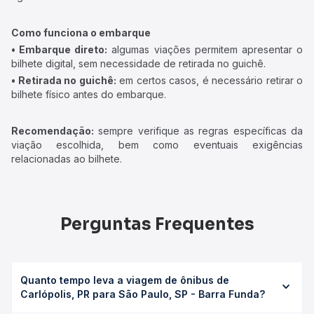
Como funciona o embarque
• Embarque direto:
algumas viações permitem apresentar o
bilhete digital, sem necessidade de retirada no guichê.
• Retirada no guichê:
em certos casos, é necessário retirar o
bilhete físico antes do embarque.
Recomendação:
sempre verifique as regras específicas da
viação escolhida, bem como eventuais exigências
relacionadas ao bilhete.
Perguntas Frequentes
Quanto tempo leva a viagem de ônibus de
Carlópolis, PR para São Paulo, SP - Barra Funda?