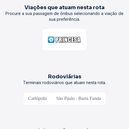
Viações que atuam nesta rota
Procure a sua passagem de ônibus selecionando a viação de
sua preferência.
Rodoviárias
Terminais rodoviários que atuam nesta rota.
Carlópolis
São Paulo - Barra Funda