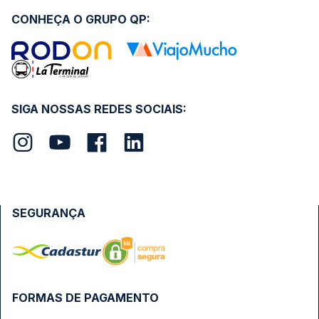
CONHEÇA O GRUPO QP:
SIGA NOSSAS REDES SOCIAIS:
SEGURANÇA
FORMAS DE PAGAMENTO