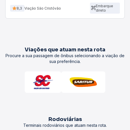
Embarque
8,3
Viação São Cristóvão
direto
Viações que atuam nesta rota
Procure a sua passagem de ônibus selecionando a viação de
sua preferência.
Rodoviárias
Terminais rodoviários que atuam nesta rota.