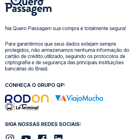
Na Quero Passagem sua compra é totalmente segura!
Para garantirmos que seus dados estejam sempre
protegidos, não armazenamos nenhuma informação do
cartão de crédito utilizado, seguindo os protocolos de
criptografia e de segurança das principais instituições
bancárias do Brasil.
CONHEÇA O GRUPO QP:
SIGA NOSSAS REDES SOCIAIS: