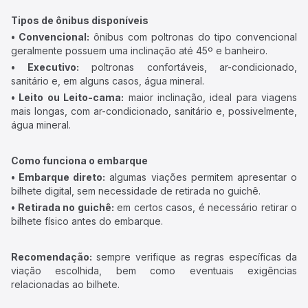
Tipos de ônibus disponíveis
• Convencional:
ônibus com poltronas do tipo convencional
geralmente possuem uma inclinação até 45º e banheiro.
• Executivo:
poltronas confortáveis, ar-condicionado,
sanitário e, em alguns casos, água mineral.
• Leito ou Leito-cama:
maior inclinação, ideal para viagens
mais longas, com ar-condicionado, sanitário e, possivelmente,
água mineral.
Como funciona o embarque
• Embarque direto:
algumas viações permitem apresentar o
bilhete digital, sem necessidade de retirada no guichê.
• Retirada no guichê:
em certos casos, é necessário retirar o
bilhete físico antes do embarque.
Recomendação:
sempre verifique as regras específicas da
viação escolhida, bem como eventuais exigências
relacionadas ao bilhete.