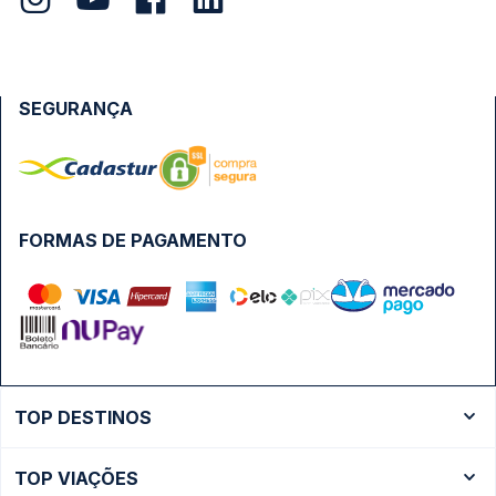
SEGURANÇA
FORMAS DE PAGAMENTO
TOP DESTINOS
Ônibus Rio de Janeiro
TOP VIAÇÕES
Ônibus São Paulo