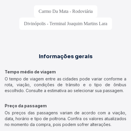
Carmo Da Mata - Rodoviária
Divinópolis - Terminal Joaquim Martins Lara
Informações gerais
Tempo médio de viagem
O tempo de viagem entre as cidades pode variar conforme a
rota, viação, condições de trânsito e o tipo de ônibus
escolhido. Consulte a estimativa ao selecionar sua passagem.
Preço da passagem
Os preços das passagens variam de acordo com a viação,
data, horário e tipo de poltrona. Confira os valores atualizados
no momento da compra, pois podem sofrer alterações.