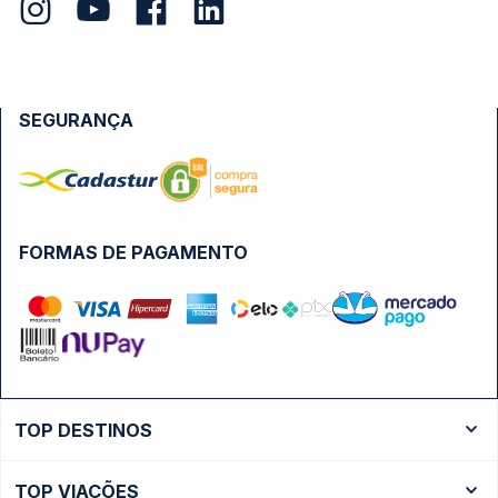
SEGURANÇA
FORMAS DE PAGAMENTO
TOP DESTINOS
Ônibus Rio de Janeiro
TOP VIAÇÕES