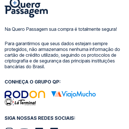
Na Quero Passagem sua compra é totalmente segura!
Para garantirmos que seus dados estejam sempre
protegidos, não armazenamos nenhuma informação do
cartão de crédito utilizado, seguindo os protocolos de
criptografia e de segurança das principais instituições
bancárias do Brasil.
CONHEÇA O GRUPO QP:
SIGA NOSSAS REDES SOCIAIS: