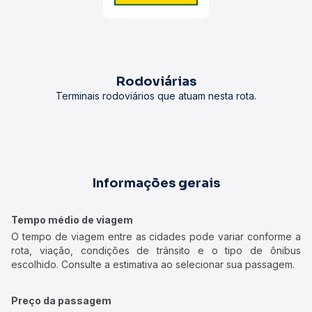
Rodoviárias
Terminais rodoviários que atuam nesta rota.
Informações gerais
Tempo médio de viagem
O tempo de viagem entre as cidades pode variar conforme a
rota, viação, condições de trânsito e o tipo de ônibus
escolhido. Consulte a estimativa ao selecionar sua passagem.
Preço da passagem