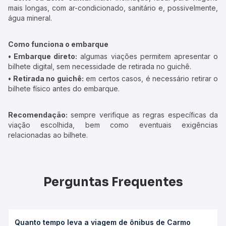
mais longas, com ar-condicionado, sanitário e, possivelmente,
água mineral.
Como funciona o embarque
• Embarque direto:
algumas viações permitem apresentar o
bilhete digital, sem necessidade de retirada no guichê.
• Retirada no guichê:
em certos casos, é necessário retirar o
bilhete físico antes do embarque.
Recomendação:
sempre verifique as regras específicas da
viação escolhida, bem como eventuais exigências
relacionadas ao bilhete.
Perguntas Frequentes
Quanto tempo leva a viagem de ônibus de Carmo