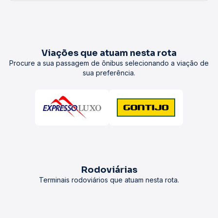
Viações que atuam nesta rota
Procure a sua passagem de ônibus selecionando a viação de
sua preferência.
Rodoviárias
Terminais rodoviários que atuam nesta rota.