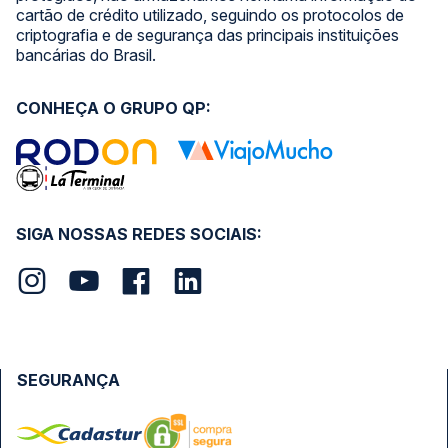
cartão de crédito utilizado, seguindo os protocolos de
criptografia e de segurança das principais instituições
bancárias do Brasil.
CONHEÇA O GRUPO QP:
SIGA NOSSAS REDES SOCIAIS:
SEGURANÇA