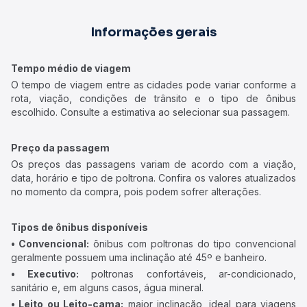
Informações gerais
Tempo médio de viagem
O tempo de viagem entre as cidades pode variar conforme a
rota, viação, condições de trânsito e o tipo de ônibus
escolhido. Consulte a estimativa ao selecionar sua passagem.
Preço da passagem
Os preços das passagens variam de acordo com a viação,
data, horário e tipo de poltrona. Confira os valores atualizados
no momento da compra, pois podem sofrer alterações.
Tipos de ônibus disponíveis
• Convencional:
ônibus com poltronas do tipo convencional
geralmente possuem uma inclinação até 45º e banheiro.
• Executivo:
poltronas confortáveis, ar-condicionado,
sanitário e, em alguns casos, água mineral.
• Leito ou Leito-cama:
maior inclinação, ideal para viagens