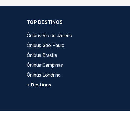
TOP DESTINOS
Ônibus Rio de Janeiro
Ônibus São Paulo
Ônibus Brasília
Ônibus Campinas
Ônibus Londrina
+ Destinos