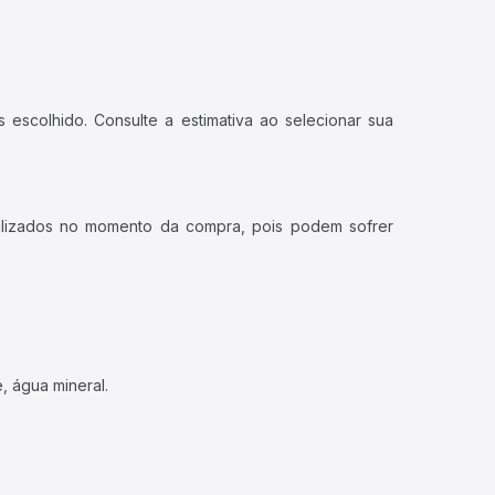
 escolhido. Consulte a estimativa ao selecionar sua
ualizados no momento da compra, pois podem sofrer
, água mineral.