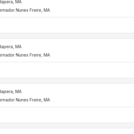
tapera, MA
rnador Nunes Freire, MA
tapera, MA
rnador Nunes Freire, MA
tapera, MA
rnador Nunes Freire, MA