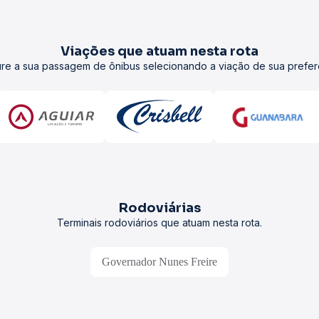
Viações que atuam nesta rota
re a sua passagem de ônibus selecionando a viação de sua prefer
Rodoviárias
Terminais rodoviários que atuam nesta rota.
Governador Nunes Freire