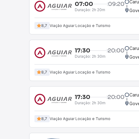
Caru
07:00
09:20
Duração:
2h 20m
Gove
8,7
Viação Aguiar Locação e Turismo
Caru
17:30
20:00
Duração:
2h 30m
Gove
8,7
Viação Aguiar Locação e Turismo
Caru
17:30
20:00
Duração:
2h 30m
Gove
8,7
Viação Aguiar Locação e Turismo