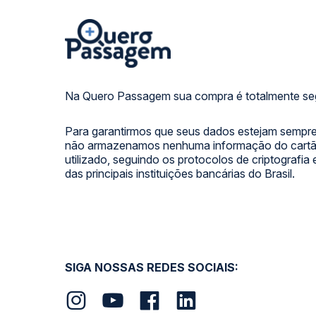
Na Quero Passagem sua compra é totalmente se
Para garantirmos que seus dados estejam sempre
não armazenamos nenhuma informação do cartão
utilizado, seguindo os protocolos de criptografia
das principais instituições bancárias do Brasil.
SIGA NOSSAS REDES SOCIAIS: