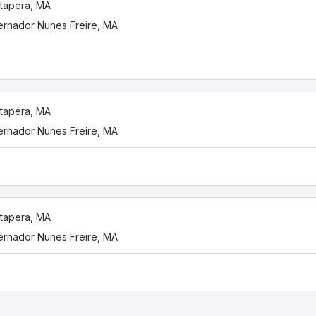
tapera, MA
rnador Nunes Freire, MA
tapera, MA
rnador Nunes Freire, MA
tapera, MA
rnador Nunes Freire, MA